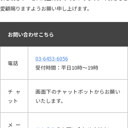
愛顧賜りますようお願い申し上げます。
お問い合わせこちら
03-6453-6056
電話
受付時間：平日10時～19時
チャ
画面下のチャットボットからお願い
ット
いたします。
メー