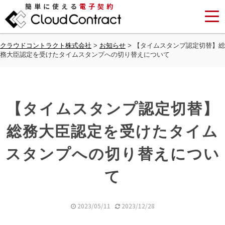
簡単に使える
電子契約
クラウドコントラクト株式会社
>
お知らせ
>
【タイムスタンプ認定切替】総
務大臣認定を受けたタイムスタンプへの切り替えについて
【タイムスタンプ認定切替】
総務大臣認定を受けたタイム
スタンプへの切り替えについ
て
2023/05/11
2023/12/28