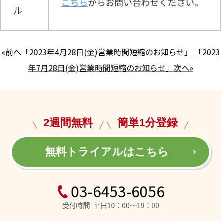
こちら
からお問い合わせください。
ル
«前へ「2023年4月28日(金)営業時間短縮のお知らせ」
「2023
年7月28日(金)営業時間短縮のお知らせ」次へ»
2週間無料
簡単1分登録
無料トライアルはこちら
03-6453-6056
受付時間 平日10：00～19：00