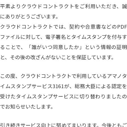
平素よりクラウドコントラクトをご利用いただき、誠
にありがとうございます。
クラウドコントラクトでは、契約や合意書などのPDF
ファイルに対して、電子署名とタイムスタンプを付与す
ることで、「誰がいつ同意したか」という情報の証明
と、その後の改ざんがないことを保証しています。
この度、クラウドコントラクトで利用しているアマノタ
イムスタンプサービス3161が、総務大臣による認定を
受けたタイムスタンプサービスに切り替わりましたの
でお知らせいたします。
引き続きサービス向上に努めてまいります。今後ともご