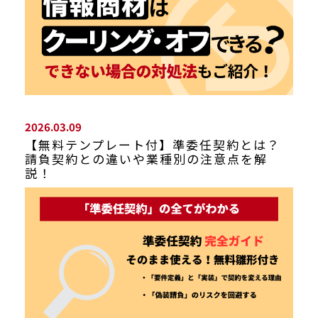
2026.03.09
【無料テンプレート付】準委任契約とは？
請負契約との違いや業種別の注意点を解
説！