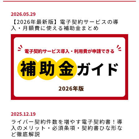
2026.05.29
【2026年最新版】電子契約サービスの導
入・月額費に使える補助金まとめ
2025.12.19
ライバー契約件数を増やす電子契約書！導
入のメリット・必須条項・契約書ひな形な
ど徹底解説