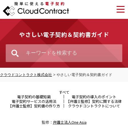
簡単に使える
電子契約
やさしい電子契約＆契約書ガイド
クラウドコントラクト株式会社
>
やさしい電子契約＆契約書ガイド
すべて
電子契約の基礎知識
電子契約の導入のポイント
電子契約サービスの活用法
【弁護士監修】契約に関する法律
【弁護士監修】契約書の作り方
クラウドコントラクトについて
監修：
弁護士法人One Asia