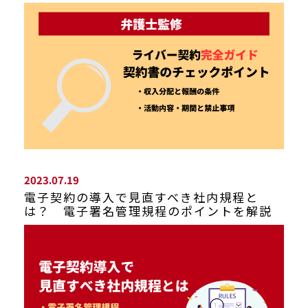
2023.07.19
電子契約の導入で見直すべき社内規程と
は？ 電子署名管理規程のポイントを解説