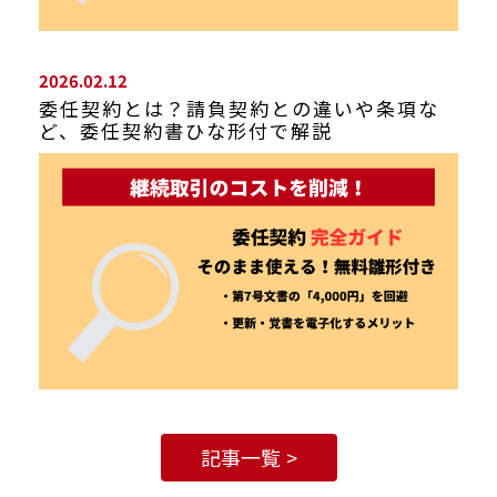
2026.02.12
委任契約とは？請負契約との違いや条項な
ど、委任契約書ひな形付で解説
記事一覧