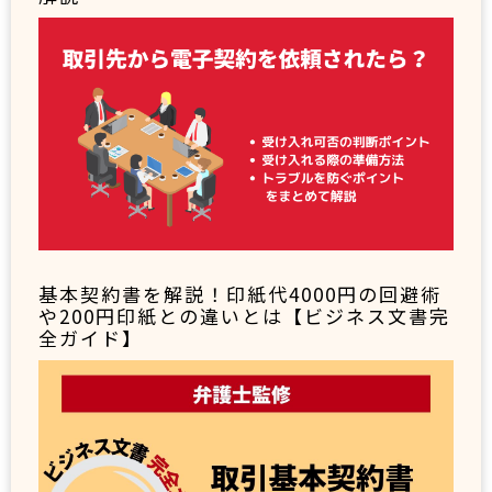
基本契約書を解説！印紙代4000円の回避術
や200円印紙との違いとは【ビジネス文書完
全ガイド】