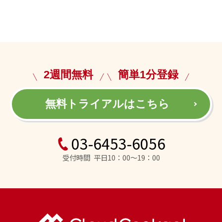
2週間無料
簡単1分登録
無料トライアルはこちら
03-6453-6056
受付時間 平日10：00～19：00