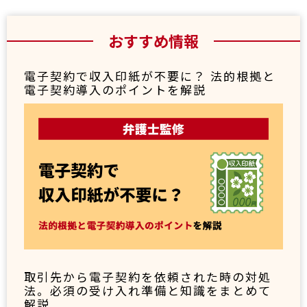
おすすめ情報
電子契約で収入印紙が不要に？ 法的根拠と
電子契約導入のポイントを解説
取引先から電子契約を依頼された時の対処
法。必須の受け入れ準備と知識をまとめて
解説