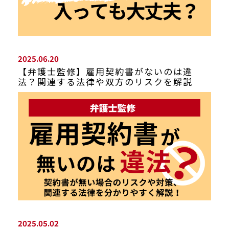
2025.06.20
【弁護士監修】雇用契約書がないのは違
法？関連する法律や双方のリスクを解説
2025.05.02