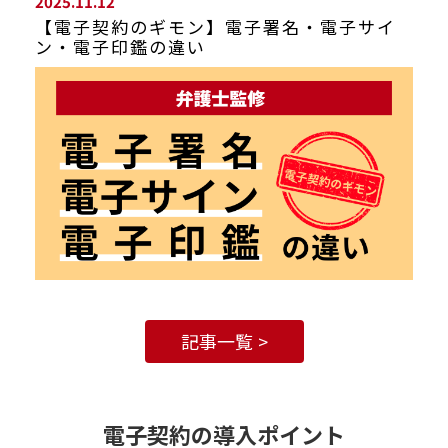
2025.11.12
【電子契約のギモン】電子署名・電子サイ
ン・電子印鑑の違い
記事一覧
電子契約の導入ポイント