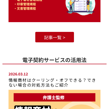
記事一覧
電子契約サービスの活用法
2026.03.12
情報商材はクーリング・オフできる？でき
ない場合の対処方法もご紹介