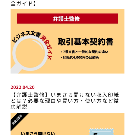
全ガイド】
2022.04.20
【弁護士監修】いまさら聞けない収入印紙
とは？必要な理由や買い方・使い方など徹
底解説