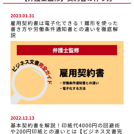
2023.01.31
雇用契約書は電子化できる！雛形を使った
書き方や労働条件通知書との違いを徹底解
説
2022.12.13
基本契約書を解説！印紙代4000円の回避術
や200円印紙との違いとは【ビジネス文書完