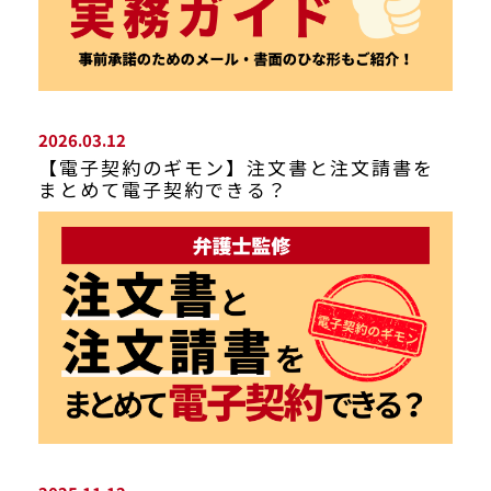
2026.03.12
【電子契約のギモン】注文書と注文請書を
まとめて電子契約できる？