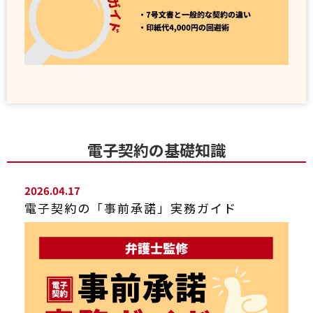
電子契約の基礎知識
2026.04.17
電子契約の「事前承諾」実務ガイド