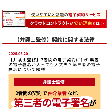
【弁護士監修】契約に関する法律
2025.06.20
【弁護士監修】2者間の電子契約に仲介業者
の電子署名が入っても大丈夫？第三者の電子
署名について解説