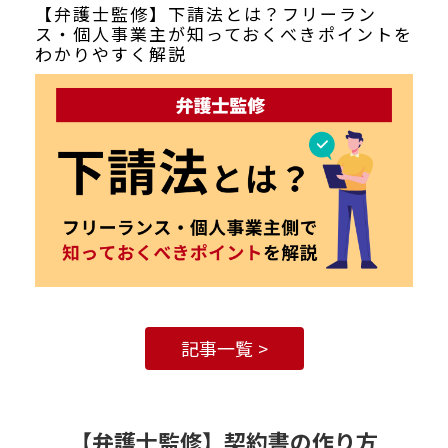
【弁護士監修】下請法とは？フリーラン
ス・個人事業主が知っておくべきポイントを
わかりやすく解説
記事一覧
【弁護士監修】契約書の作り方