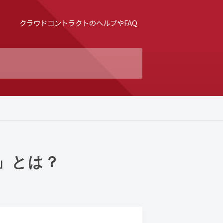
クラウドコントラクトのヘルプやFAQ
」とは？