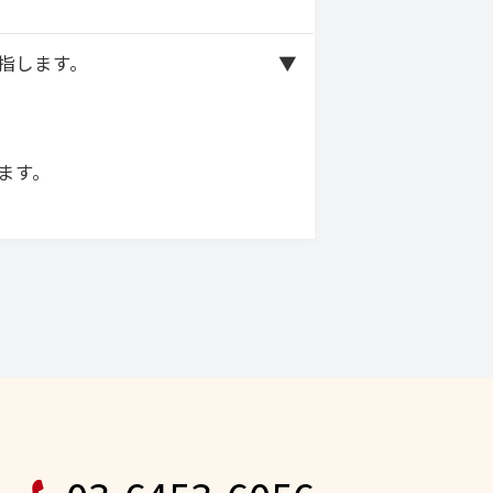
指します。
ます。