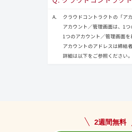
クラウドコントラクトの「ア
アカウント／管理画面は、1つ
1つのアカウント／管理画面を
アカウントのアドレスは締結
詳細は以下をご参照ください
2週間無料