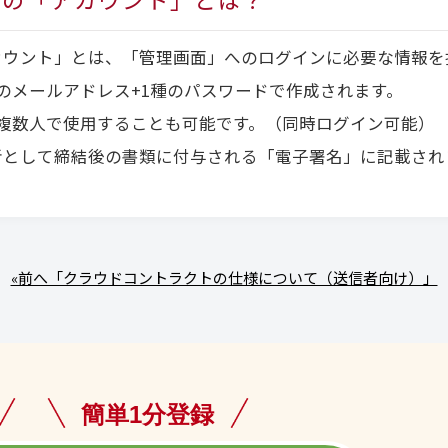
カウント」とは、「管理画面」へのログインに必要な情報を
のメールアドレス+1種のパスワードで作成されます。
複数人で使用することも可能です。（同時ログイン可能）
者として締結後の書類に付与される「電子署名」に記載され
。
«前へ「クラウドコントラクトの仕様について（送信者向け）」
簡単1分登録