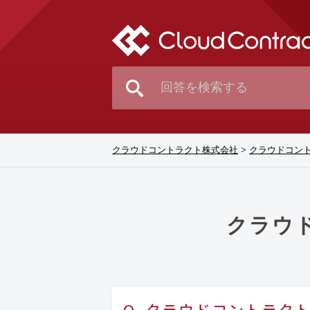
クラウドコントラクト株式会社
>
クラウドコン
クラウ
クラウドコントラク