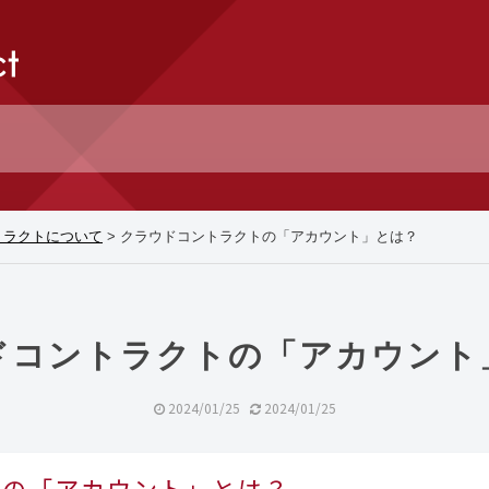
トラクトについて
>
クラウドコントラクトの「アカウント」とは？
ドコントラクトの「アカウント
2024/01/25
2024/01/25
トの「アカウント」とは？