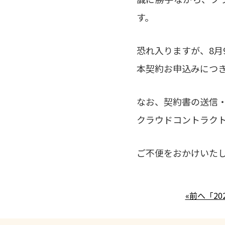
す。
恐れ入りますが、8月
本契約お申込みにつき
なお、契約書の送信
クラウドコントラク
ご不便をおかけいた
«前へ「2