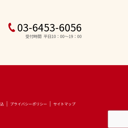
03-6453-6056
受付時間 平日10：00～19：00
申込
プライバシーポリシー
サイトマップ