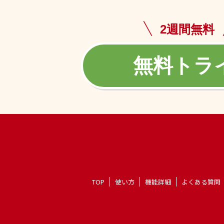
2週間無料
無料トラ
TOP
使い方
機能詳細
よくある質問