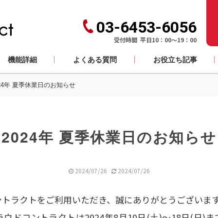
03-6453-6056
受付時間 平日10：00～19：00
機能詳細
よくある質問
お役立ち記事
024年 夏季休業日のお知らせ
2024年 夏季休業日のお知らせ
2024/07/26
2024/07/26
ントラクトをご利用いただき、誠にありがとうございま
ドコントラクトは2024年8月10日(土)～18日(日)