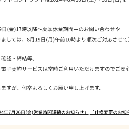
9日(金)17時以降～夏季休業期間中のお問い合わせや
ましては、8月19日(月)午前10時より順次ご対応させ
・確認・締結等、
ト電子契約サービスは常時ご利用いただけますのでご安
しますが、何卒よろしくお願い申し上げます。
024年7月26日(金)営業時間短縮のお知らせ」
「仕様変更のお知