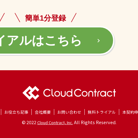
簡単1分登録
イアルはこちら
お役立ち記事
会社概要
お問い合わせ
無料トライアル
本契約
© 2022
All Rights Reserved.
Cloud Contract, Inc.