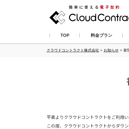
簡単に使える
電子契約
TOP
料金プラン
クラウドコントラクト株式会社
>
お知らせ
>
書
平素よりクラウドコントラクトをご利用い
この度、クラウドコントラクトからダウン