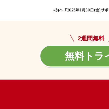
«前へ「2026年1月30日(金
2週間無料
無料トラ