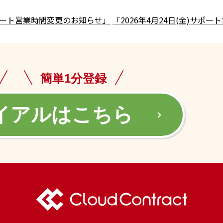
)サポート営業時間変更のお知らせ」
「2026年4月24日(金)サポ
簡単1分登録
イアルはこちら