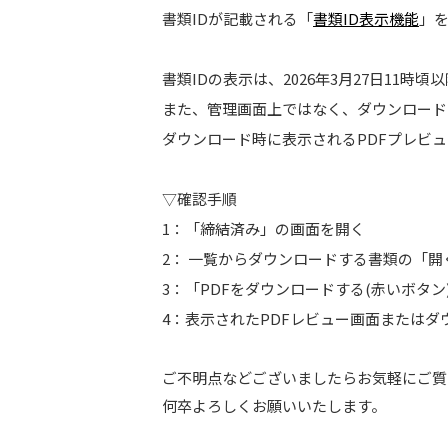
書類IDが記載される「
書類ID表示機能
」
書類IDの表示は、2026年3月27日11
また、管理画面上ではなく、ダウンロード
ダウンロード時に表示されるPDFプレビ
▽確認手順
1：「締結済み」の画面を開く
2： 一覧からダウンロードする書類の「開
3：「PDFをダウンロードする(赤いボタン
4：表示されたPDFレビュー画面またはダ
ご不明点などございましたらお気軽にご質
何卒よろしくお願いいたします。