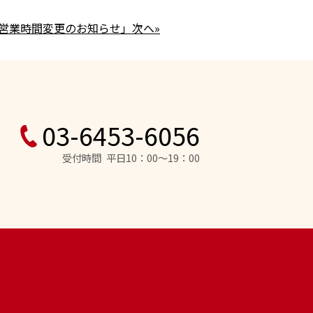
ート営業時間変更のお知らせ」次へ»
03-6453-6056
受付時間 平日10：00～19：00