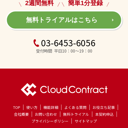
2週間無料
簡単1分登録
無料トライアルはこちら
03-6453-6056
受付時間 平日10：00～19：00
TOP
使い方
機能詳細
よくある質問
お役立ち記事
会社概要
お問い合わせ
無料トライアル
本契約申込
プライバシーポリシー
サイトマップ