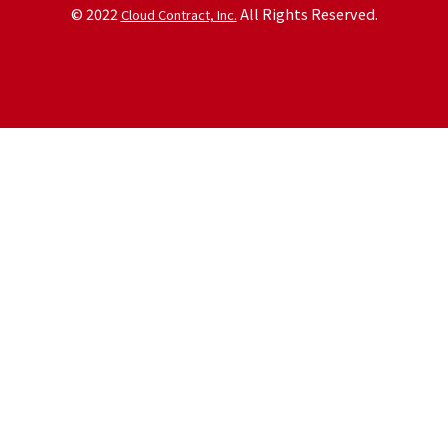
© 2022
All Rights Reserved.
Cloud Contract, Inc.