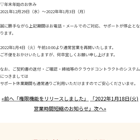
▽年末年始のお休み
2021年12月29日（水）～2022年年1月3日（月）
誠に勝手ながら上記期間はお電話・メールでのご対応、サポートが停止とな
ります。
2022年1月4日（火）午前10:00より通常営業を再開いたします。
ご不便をおかけいたしますが、何卒宜しくお願い申し上げます。
なお、ご契約書の送付・ご確認・締結等のクラウドコントラクトのシステム
につきましては
サポート休業期間も通常通りご利用いただけますのでご安心くださいませ。
«前へ「権限機能をリリースしました」
「2022年1月18日(火)
営業時間短縮のお知らせ」次へ»