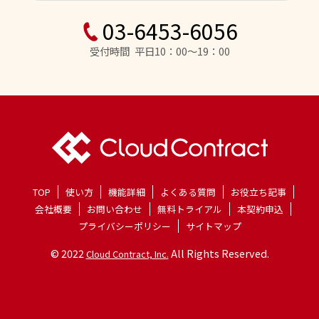
03-6453-6056
受付時間 平日10：00～19：00
TOP
使い方
機能詳細
よくある質問
お役立ち記事
会社概要
お問い合わせ
無料トライアル
本契約申込
プライバシーポリシー
サイトマップ
© 2022
All Rights Reserved.
Cloud Contract, Inc.