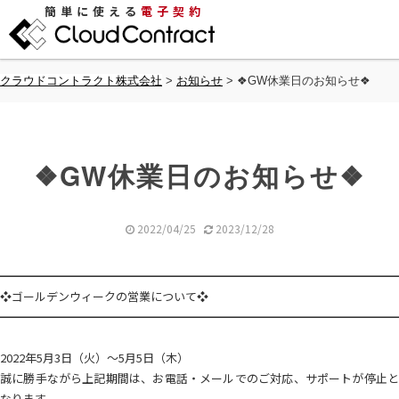
簡単に使える
電子契約
クラウドコントラクト株式会社
>
お知らせ
>
❖GW休業日のお知らせ❖
❖GW休業日のお知らせ❖
2022/04/25
2023/12/28
━━━━━━━━━━━━━━━━━━━━━━━━━━━━━━━━━━
❖ゴールデンウィークの営業について❖
━━━━━━━━━━━━━━━━━━━━━━━━━━━━━━━━━━
2022年5月3日（火）～5月5日（木）
誠に勝手ながら上記期間は、お電話・メールでのご対応、サポートが停止と
なります。