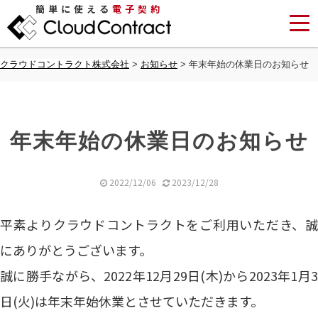
簡単に使える
電子契約
クラウドコントラクト株式会社
>
お知らせ
>
年末年始の休業日のお知らせ
年末年始の休業日のお知らせ
2022/12/06
2023/12/28
平素よりクラウドコントラクトをご利用いただき、誠
にありがとうございます。
誠に勝手ながら、2022年12月29日(木)から2023年1月3
日(火)は年末年始休業とさせていただきます。