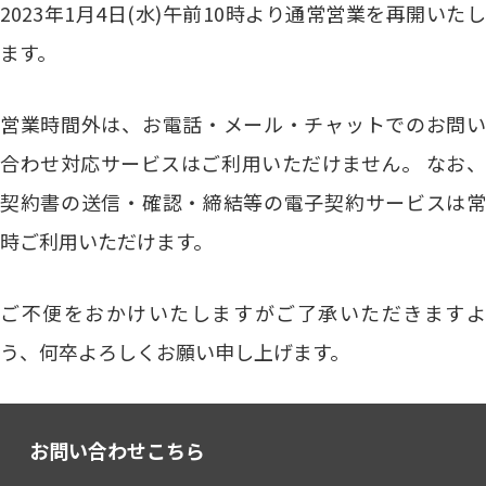
2023年1月4日(水)午前10時より通常営業を再開いたし
ます。
営業時間外は、お電話・メール・チャットでのお問い
合わせ対応サービスはご利用いただけません。 なお、
契約書の送信・確認・締結等の電子契約サービスは常
時ご利用いただけます。
ご不便をおかけいたしますがご了承いただきますよ
う、何卒よろしくお願い申し上げます。
お問い合わせこちら