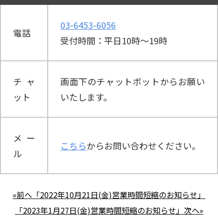
03-6453-6056
電話
受付時間：平日10時～19時
チャ
画面下のチャットボットからお願い
ット
いたします。
メー
こちら
からお問い合わせください。
ル
«前へ「2022年10月21日(金)営業時間短縮のお知らせ」
「2023年1月27日(金)営業時間短縮のお知らせ」次へ»