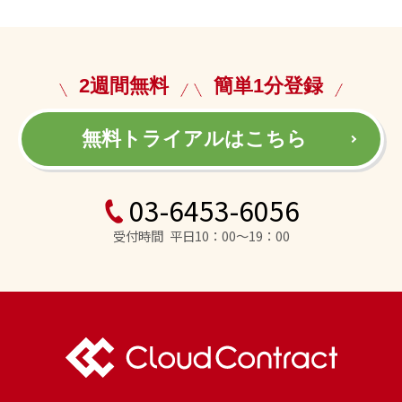
2週間無料
簡単1分登録
無料トライアルはこちら
03-6453-6056
受付時間 平日10：00～19：00