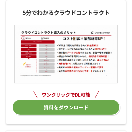
5分でわかるクラウドコントラクト
ワンクリックでDL可能
資料をダウンロード