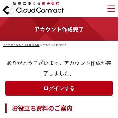
簡単に使える
電子契約
アカウント作成完了
クラウドコントラクト株式会社
>
アカウント作成完了
ありがとうございます。アカウント作成が完
了しました。
ログインする
お役立ち資料のご案内