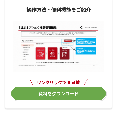
操作方法・便利機能をご紹介
ワンクリックでDL可能
資料をダウンロード