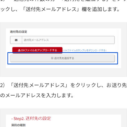
ックし、「送付先メールアドレス」欄を追加します。
2）「送付先メールアドレス」をクリックし、お送り先
のメールアドレスを入力します。