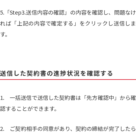
5.「Step3.送信内容の確認」の内容を確認し、問題なけ
れば「上記の内容で確定する」をクリックし送信しま
す。
送信した契約書の進捗状況を確認する
1. 一括送信で送信した契約書は「先方確認中」から確
認することができます。
2. ご契約相手の同意があり、契約の締結が完了したら