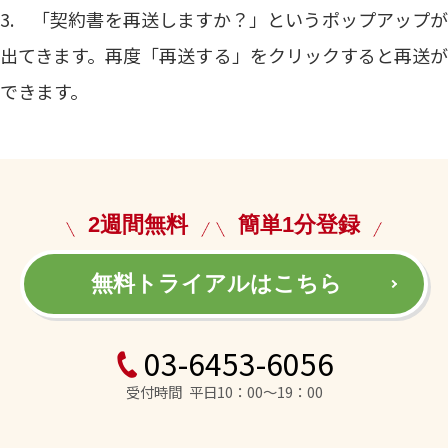
3. 「契約書を再送しますか？」というポップアップが
出てきます。再度「再送する」をクリックすると再送が
できます。
2週間無料
簡単1分登録
無料トライアルはこちら
03-6453-6056
受付時間 平日10：00～19：00