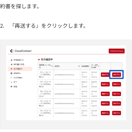
約書を探します。
2. 「再送する」をクリックします。