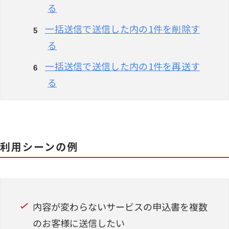
る
一括送信で送信した内の1件を削除す
る
一括送信で送信した内の1件を再送す
る
利用シーンの例
内容が変わらないサービスの申込書を複数
のお客様に送信したい