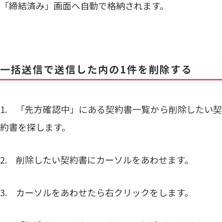
「締結済み」画面へ自動で格納されます。
一括送信で送信した内の1件を削除する
1. 「先方確認中」にある契約書一覧から削除したい契
約書を探します。
2. 削除したい契約書にカーソルをあわせます。
3. カーソルをあわせたら右クリックをします。