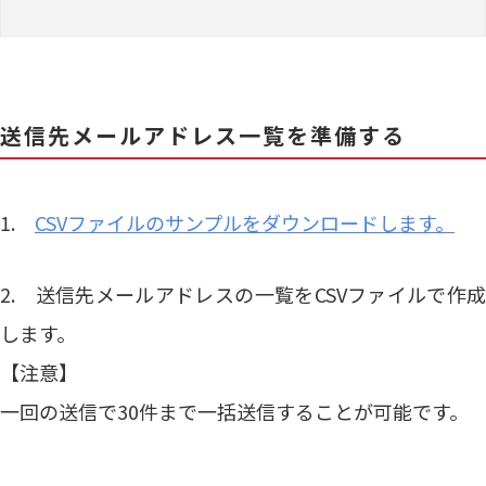
送信先メールアドレス一覧を準備する
1.
CSVファイルのサンプルをダウンロードします。
2. 送信先メールアドレスの一覧をCSVファイルで作成
します。
【注意】
一回の送信で30件まで一括送信することが可能です。