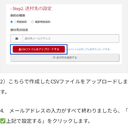
2）こちらで作成したCSVファイルをアップロードしま
す。
4. メールアドレスの入力がすべて終わりましたら、「
上記で設定する」をクリックします。