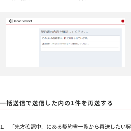
一括送信で送信した内の1件を再送する
1. 「先方確認中」にある契約書一覧から再送したい契