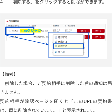
4. 「削除する」をクリックすると削除ができます。
【備考】
削除した場合、ご契約相手に削除した旨の通知は届
きません。
契約相手が確認ページを開くと「このURLの契約書
は、既に削除されています。」と表示されます。