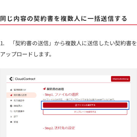
同じ内容の契約書を複数人に一括送信する
1. 「契約書の送信」から複数人に送信したい契約書を
アップロードします。