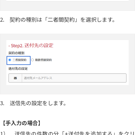
2. 契約の種別は「二者間契約」を選択します。
3. 送信先の設定をします。
【手入力の場合】
1） 送信先の件数の分「+送付先を追加する」をクリ