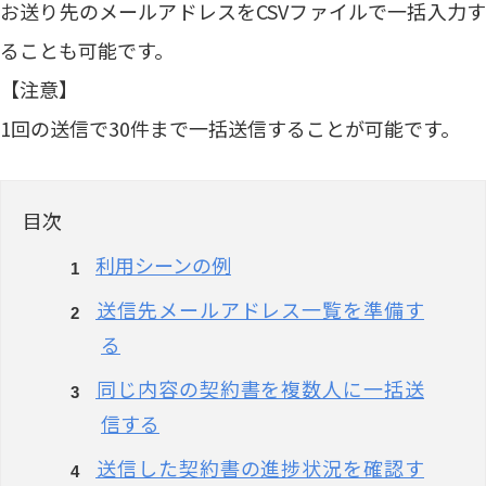
お送り先のメールアドレスをCSVファイルで一括入力す
ることも可能です。
【注意】
1回の送信で30件まで一括送信することが可能です。
目次
利用シーンの例
送信先メールアドレス一覧を準備す
る
同じ内容の契約書を複数人に一括送
信する
送信した契約書の進捗状況を確認す