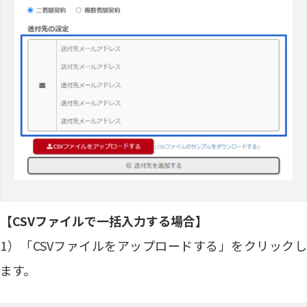
【CSVファイルで一括入力する場合】
1）「CSVファイルをアップロードする」をクリックし
ます。