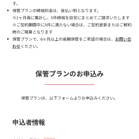
す。
保管プランの締結料金は、後払い制となります。
※1ヶ月毎に集計し、5件締結を目安にまとめてご請求いたします
※ご契約期間中に5件に満たない場合は、ご契約更新またはご解約
時のご精算となります
保管プランで、6ヶ月以上の長期保管をご希望の場合は、
お問い合
わせ
ください。
保管プランのお申込み
保管プランは、以下フォームよりお申込みください。
申込者情報