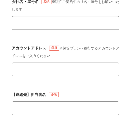
会社名・屋号名
※現在ご契約中の社名・屋号をお願いいた
します
アカウントアドレス
※保管プランへ移行するアカウントア
ドレスをご入力ください
【連絡先】担当者名