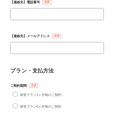
【連絡先】電話番号
【連絡先】メールアドレス
プラン・支払方法
ご契約期間
保管プラン1ヶ月毎のご契約
保管プラン6ヶ月毎のご契約