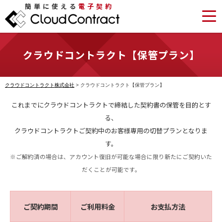
簡単に使える
電子契約
クラウドコントラクト【保管プラン】
クラウドコントラクト株式会社
>
クラウドコントラクト【保管プラン】
これまでにクラウドコントラクトで締結した契約書の保管を目的とす
る、
クラウドコントラクトご契約中のお客様専用の切替プランとなりま
す。
※ご解約済の場合は、アカウント復旧が可能な場合に限り新たにご契約いた
だくことが可能です。
ご契約期間
ご利用料金
お支払方法