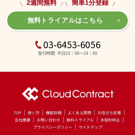
2週間無料
簡単1分登録
無料トライアルはこちら
03-6453-6056
受付時間 平日10：00～19：00
TOP
使い方
機能詳細
よくある質問
お役立ち記事
会社概要
お問い合わせ
無料トライアル
本契約申込
プライバシーポリシー
サイトマップ