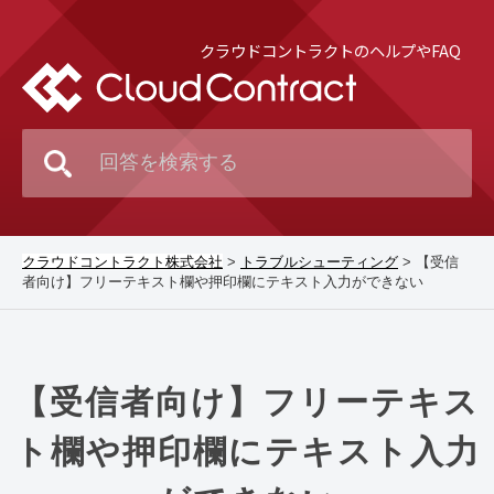
クラウドコントラクトのヘルプやFAQ
クラウドコントラクト株式会社
>
トラブルシューティング
>
【受信
者向け】フリーテキスト欄や押印欄にテキスト入力ができない
【受信者向け】フリーテキス
ト欄や押印欄にテキスト入力