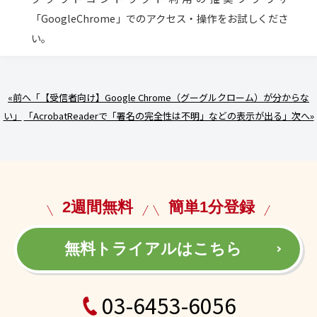
「GoogleChrome」でのアクセス・操作をお試しくださ
い。
«前へ「【受信者向け】Google Chrome（グーグルクローム）が分からな
い」
「AcrobatReaderで「署名の完全性は不明」などの表示が出る」次へ»
2週間無料
簡単1分登録
無料トライアルはこちら
03-6453-6056