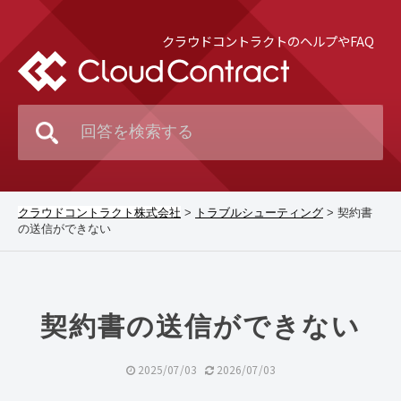
クラウドコントラクトのヘルプやFAQ
クラウドコントラクト株式会社
>
トラブルシューティング
>
契約書
の送信ができない
契約書の送信ができない
2025/07/03
2026/07/03