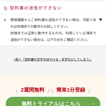
契約書の送信ができない
管理画面からご契約書の送信ができない場合、可能であ
れば他端末での動作もお試しください。
他端末では正常に動作するものの、利用している端末で
送信ができない場合は、以下の点をご確認ください。
«前へ「契約書の文字がぼやける・文字化けしてしまう」
2週間無料
簡単1分登録
無料トライアルはこちら