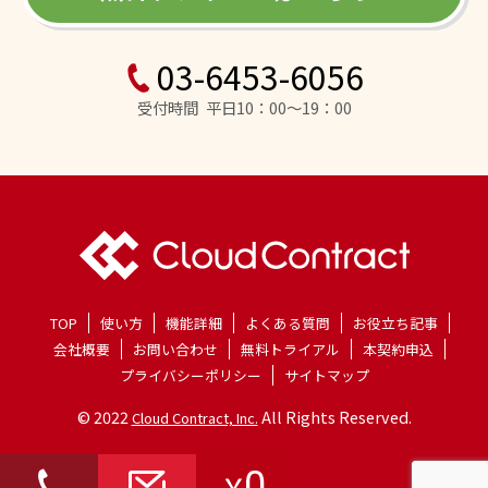
03-6453-6056
受付時間 平日10：00～19：00
TOP
使い方
機能詳細
よくある質問
お役立ち記事
会社概要
お問い合わせ
無料トライアル
本契約申込
プライバシーポリシー
サイトマップ
© 2022
All Rights Reserved.
Cloud Contract, Inc.