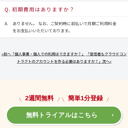
初期費用はありますか？
ありません。 なお、ご契約時に前払いで月額ご利用料金
をお支払いいただいております。
«前へ「個人事業・個人での利用はできますか？」
「受信者もクラウドコン
トラクトのアカウントを作る必要はありますか？」次へ»
2週間無料
簡単1分登録
無料トライアルはこちら