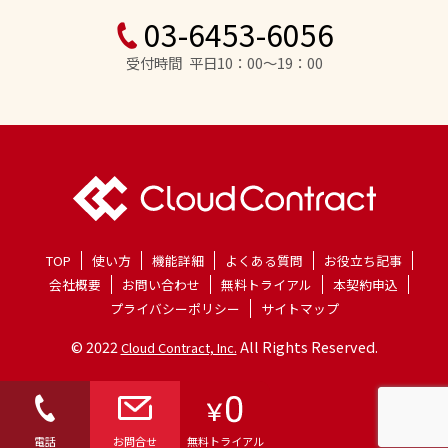
03-6453-6056
受付時間 平日10：00～19：00
TOP
使い方
機能詳細
よくある質問
お役立ち記事
会社概要
お問い合わせ
無料トライアル
本契約申込
プライバシーポリシー
サイトマップ
© 2022
All Rights Reserved.
Cloud Contract, Inc.
電話
お問合せ
無料トライアル