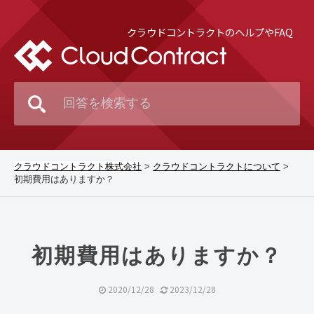
クラウドコントラクトのヘルプやFAQ
クラウドコントラクト株式会社
>
クラウドコントラクトについて
>
初期費用はありますか？
初期費用はありますか？
2020/12/28
2023/12/28