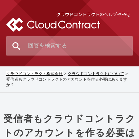
クラウドコントラクトのヘルプやFAQ
クラウドコントラクト株式会社
>
クラウドコントラクトについて
>
受信者もクラウドコントラクトのアカウントを作る必要はあります
か？
受信者もクラウドコントラク
トのアカウントを作る必要は