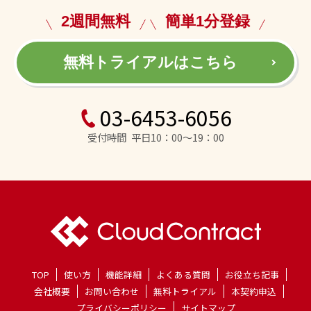
2週間無料
簡単1分登録
無料トライアルはこちら
03-6453-6056
受付時間 平日10：00～19：00
TOP
使い方
機能詳細
よくある質問
お役立ち記事
会社概要
お問い合わせ
無料トライアル
本契約申込
プライバシーポリシー
サイトマップ