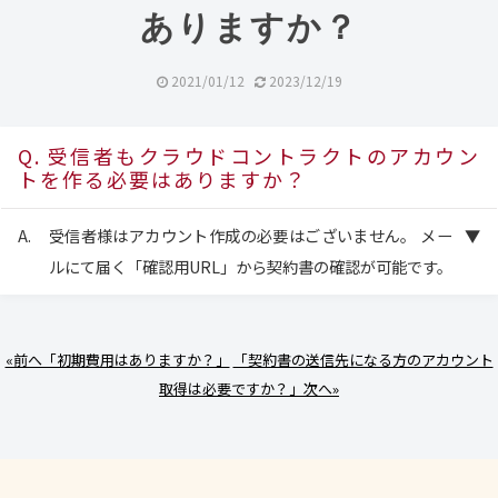
ありますか？
2021/01/12
2023/12/19
受信者もクラウドコントラクトのアカウン
トを作る必要はありますか？
受信者様はアカウント作成の必要はございません。 メー
ルにて届く「確認用URL」から契約書の確認が可能です。
«前へ「初期費用はありますか？」
「契約書の送信先になる方のアカウント
取得は必要ですか？」次へ»