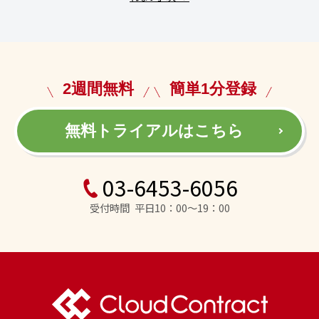
2週間無料
簡単1分登録
無料トライアルはこちら
03-6453-6056
受付時間 平日10：00～19：00