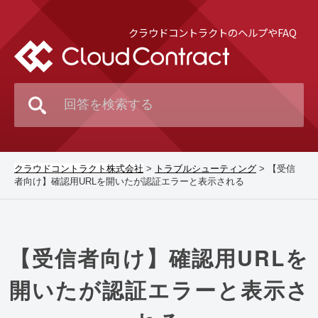
クラウドコントラクトのヘルプやFAQ
クラウドコントラクト株式会社
>
トラブルシューティング
>
【受信
者向け】確認用URLを開いたが認証エラーと表示される
【受信者向け】確認用URLを
開いたが認証エラーと表示さ