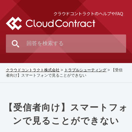
クラウドコントラクトのヘルプやFAQ
クラウドコントラクト株式会社
>
トラブルシューティング
>
【受信
者向け】スマートフォンで見ることができない
【受信者向け】スマートフォ
ンで見ることができない