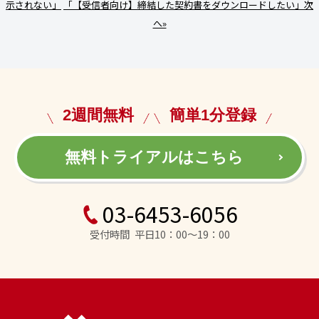
示されない」
「【受信者向け】締結した契約書をダウンロードしたい」次
へ»
2週間無料
簡単1分登録
無料トライアルはこちら
03-6453-6056
受付時間 平日10：00～19：00