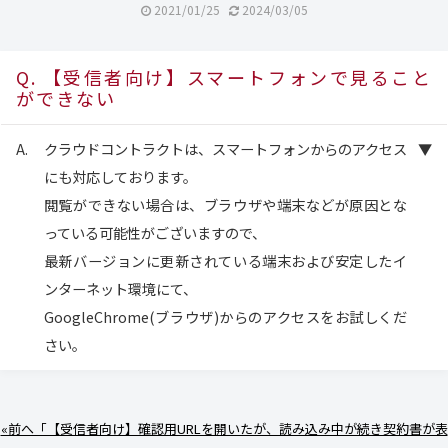
2021/01/25
2024/03/05
【受信者向け】スマートフォンで見ること
ができない
クラウドコントラクトは、スマートフォンからのアクセス
にも対応しております。
閲覧ができない場合は、ブラウザや端末などが原因とな
っている可能性がございますので、
最新バージョンに更新されている端末および安定したイ
ンターネット環境にて、
GoogleChrome(ブラウザ)からのアクセスをお試しくだ
さい。
«前へ「【受信者向け】確認用URLを開いたが、読み込み中が続き契約書が表