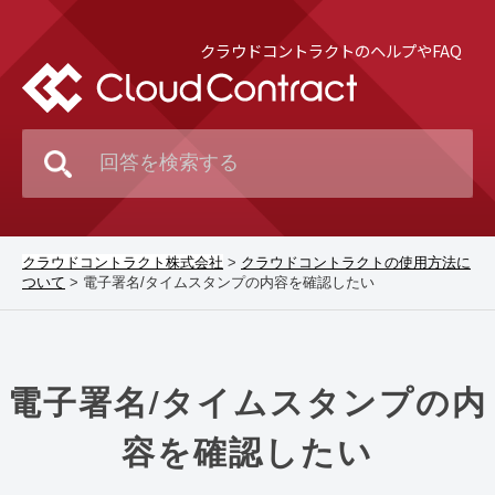
クラウドコントラクトのヘルプやFAQ
クラウドコントラクト株式会社
>
クラウドコントラクトの使用方法に
ついて
>
電子署名/タイムスタンプの内容を確認したい
電子署名/タイムスタンプの内
容を確認したい