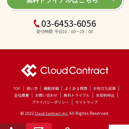
無料トライアルはこちら
03-6453-6056
受付時間 平日10：00～19：00
TOP
使い方
機能詳細
よくある質問
お役立ち記事
会社概要
お問い合わせ
無料トライアル
本契約申込
プライバシーポリシー
サイトマップ
© 2022
All Rights Reserved.
Cloud Contract, Inc.