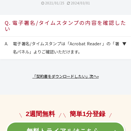
2021/01/25
2024/03/01
電子署名/タイムスタンプの内容を確認した
い
電子署名/タイムスタンプは「Acrobat Reader 」の「署
名パネル」よりご確認いただけます。
「契約書をダウンロードしたい」次へ»
2週間無料
簡単1分登録