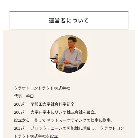
運営者について
クラウドコントラクト株式会社
代表：谷口
2009年 早稲田大学社会科学部卒
2007年 大学在学中にリンヤ株式会社を設立。
設立から一貫して ネットマーケティングの仕事に従事。
2017年 ブロックチェーンの可能性に着目し、 クラウドコン
トラクト株式会社を設立。