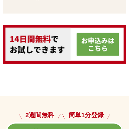
2週間無料
簡単1分登録