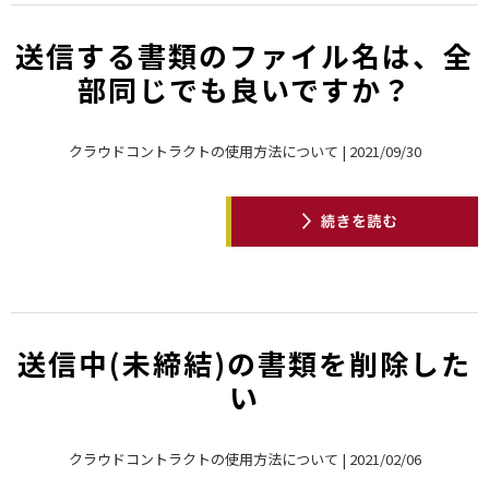
送信する書類のファイル名は、全
部同じでも良いですか？
クラウドコントラクトの使用方法について | 2021/09/30
送信中(未締結)の書類を削除した
い
クラウドコントラクトの使用方法について | 2021/02/06