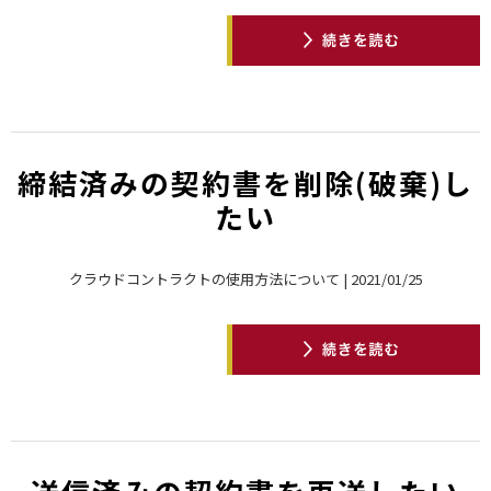
締結済みの契約書を削除(破棄)し
たい
クラウドコントラクトの使用方法について | 2021/01/25