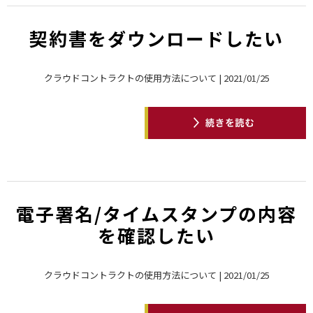
契約書をダウンロードしたい
クラウドコントラクトの使用方法について | 2021/01/25
電子署名/タイムスタンプの内容
を確認したい
クラウドコントラクトの使用方法について | 2021/01/25