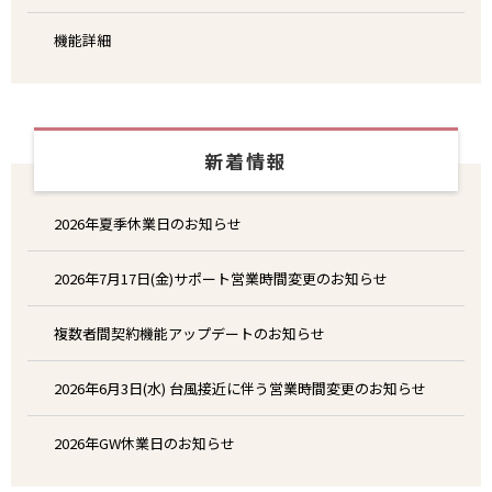
機能詳細
新着情報
2026年夏季休業日のお知らせ
2026年7月17日(金)サポート営業時間変更のお知らせ
複数者間契約機能アップデートのお知らせ
2026年6月3日(水) 台風接近に伴う営業時間変更のお知らせ
2026年GW休業日のお知らせ