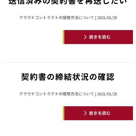
送信済みの契約書を再送したい
クラウドコントラクトの使用方法について | 2021/01/25
契約書の締結状況の確認
クラウドコントラクトの使用方法について | 2021/01/25