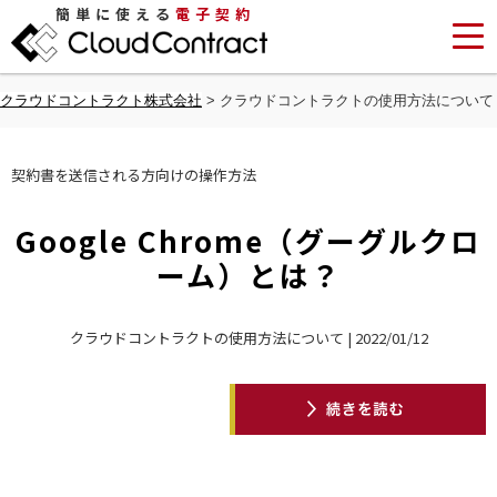
簡単に使える
電子契約
クラウドコントラクト株式会社
>
クラウドコントラクトの使用方法について
契約書を送信される方向けの操作方法
Google Chrome（グーグルクロ
ーム）とは？
クラウドコントラクトの使用方法について | 2022/01/12