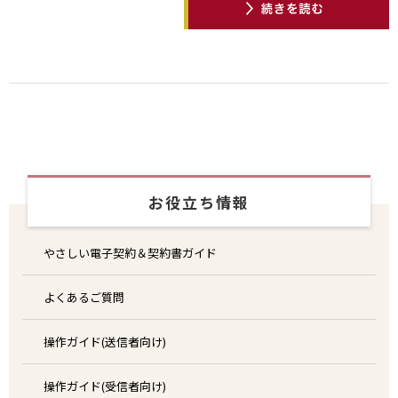
お役立ち情報
やさしい電子契約＆契約書ガイド
よくあるご質問
操作ガイド(送信者向け)
操作ガイド(受信者向け)