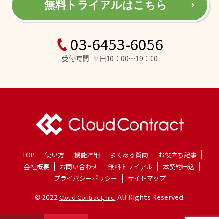
無料トライアルはこちら
03-6453-6056
受付時間 平日10：00～19：00
TOP
使い方
機能詳細
よくある質問
お役立ち記事
会社概要
お問い合わせ
無料トライアル
本契約申込
プライバシーポリシー
サイトマップ
© 2022
All Rights Reserved.
Cloud Contract, Inc.