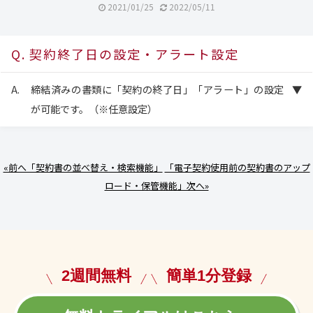
2021/01/25
2022/05/11
契約終了日の設定・アラート設定
締結済みの書類に「契約の終了日」「アラート」の設定
が可能です。（※任意設定）
«前へ「契約書の並べ替え・検索機能」
「電子契約使用前の契約書のアップ
ロード・保管機能」次へ»
2週間無料
簡単1分登録