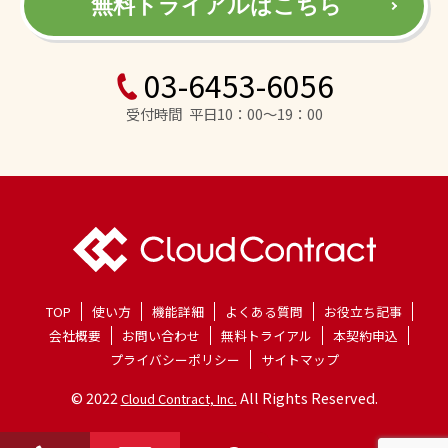
無料トライアルはこちら
03-6453-6056
受付時間 平日10：00～19：00
TOP
使い方
機能詳細
よくある質問
お役立ち記事
会社概要
お問い合わせ
無料トライアル
本契約申込
プライバシーポリシー
サイトマップ
© 2022
All Rights Reserved.
Cloud Contract, Inc.