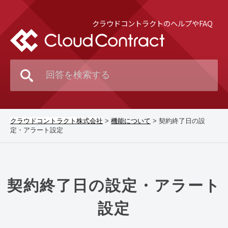
クラウドコントラクトのヘルプやFAQ
クラウドコントラクト株式会社
>
機能について
>
契約終了日の設
定・アラート設定
契約終了日の設定・アラート
設定