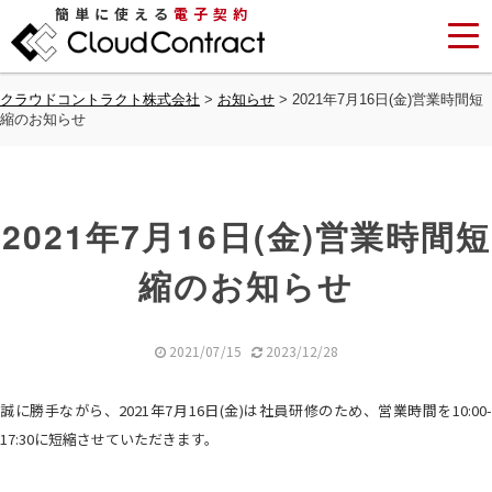
簡単に使える
電子契約
クラウドコントラクト株式会社
>
お知らせ
>
2021年7月16日(金)営業時間短
縮のお知らせ
2021年7月16日(金)営業時間短
縮のお知らせ
2021/07/15
2023/12/28
誠に勝手ながら、2021年7月16日(金)は社員研修のため、営業時間を10:00-
17:30に短縮させていただきます。