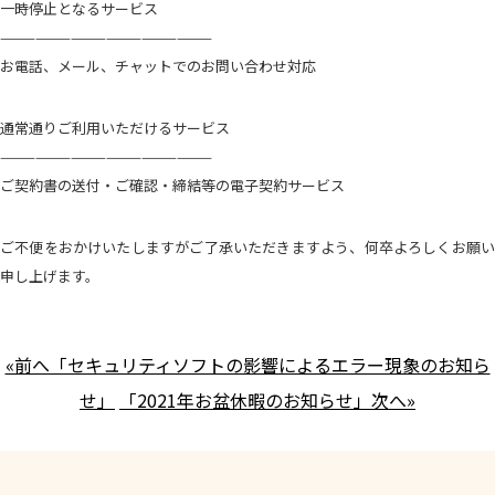
一時停止となるサービス
——————————————————
お電話、メール、チャットでのお問い合わせ対応
通常通りご利用いただけるサービス
——————————————————
ご契約書の送付・ご確認・締結等の電子契約サービス
ご不便をおかけいたしますがご了承いただきますよう、何卒よろしくお願い
申し上げます。
«前へ「セキュリティソフトの影響によるエラー現象のお知ら
せ」
「2021年お盆休暇のお知らせ」次へ»