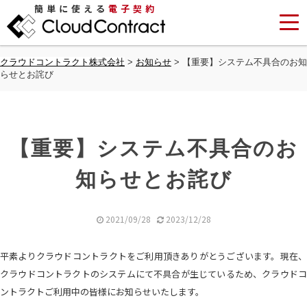
簡単に使える
電子契約
クラウドコントラクト株式会社
>
お知らせ
>
【重要】システム不具合のお知
らせとお詫び
【重要】システム不具合のお
知らせとお詫び
2021/09/28
2023/12/28
平素よりクラウドコントラクトをご利用頂きありがとうございます。現在、
クラウドコントラクトのシステムにて不具合が生じているため、クラウドコ
ントラクトご利用中の皆様にお知らせいたします。