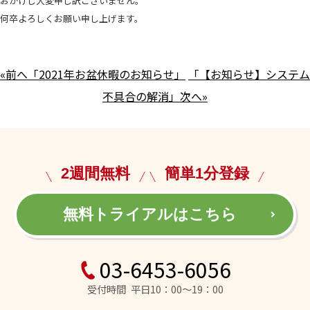
おかけし大変申し訳ございません。
何卒よろしくお願い申し上げます。
«前へ「2021年お盆休暇のお知らせ」
「【お知らせ】システム
不具合の解消」次へ»
2週間無料
簡単1分登録
無料トライアルはこちら
03-6453-6056
受付時間 平日10：00～19：00