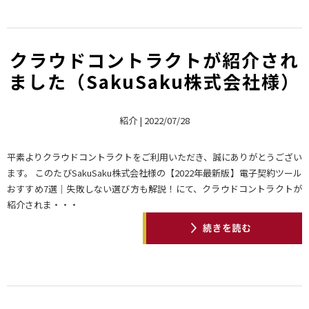
クラウドコントラクトが紹介され
ました（SakuSaku株式会社様）
紹介 | 2022/07/28
平素よりクラウドコントラクトをご利用いただき、誠にありがとうござい
ます。 このたびSakuSaku株式会社様の【2022年最新版】電子契約ツール
おすすめ7選｜失敗しない選び方も解説！にて、クラウドコントラクトが
紹介されま・・・