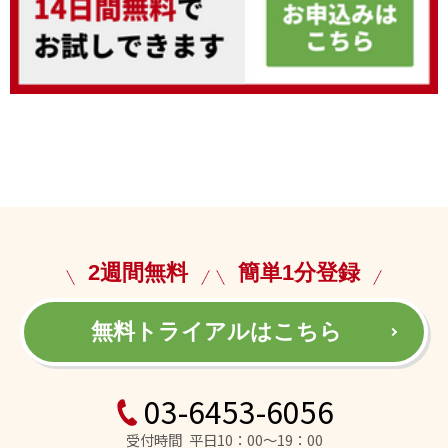
2週間無料
簡単1分登録
無料トライアルはこちら
03-6453-6056
受付時間 平日10：00～19：00