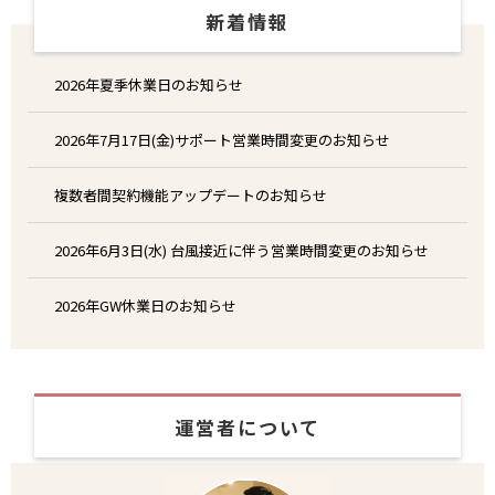
新着情報
2026年夏季休業日のお知らせ
2026年7月17日(金)サポート営業時間変更のお知らせ
複数者間契約機能アップデートのお知らせ
2026年6月3日(水) 台風接近に伴う営業時間変更のお知らせ
2026年GW休業日のお知らせ
運営者について