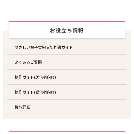
お役立ち情報
やさしい電子契約＆契約書ガイド
よくあるご質問
操作ガイド(送信者向け)
操作ガイド(受信者向け)
機能詳細