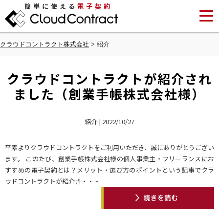
簡単に使える
電子契約
クラウドコントラクト株式会社
>
紹介
クラウドコントラクトが紹介され
ました（創業手帳株式会社様）
紹介 | 2022/10/27
平素よりクラウドコントラクトをご利用いただき、誠にありがとうござい
ます。 このたび、創業手帳株式会社様の個人事業主・フリーランスにお
すすめの電子契約とは？メリット・選び方のポイントという記事でクラ
ウドコントラクトが紹介さ・・・