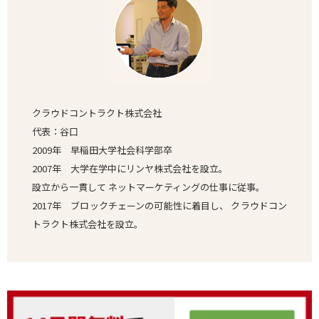
クラウドコントラクト株式会社
代表：谷口
2009年 早稲田大学社会科学部卒
2007年 大学在学中にリンヤ株式会社を設立。
設立から一貫して ネットマーケティングの仕事に従事。
2017年 ブロックチェーンの可能性に着目し、 クラウドコン
トラクト株式会社を設立。