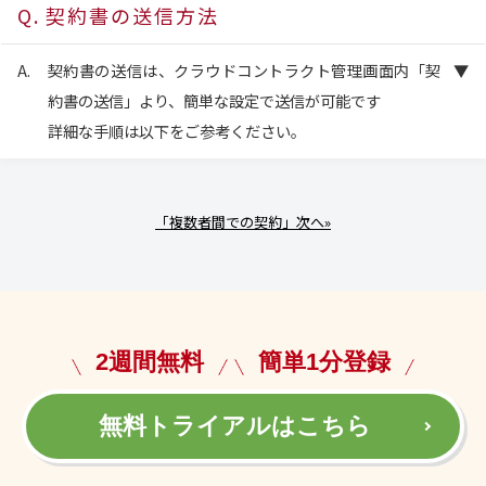
契約書の送信方法
契約書の送信は、クラウドコントラクト管理画面内「契
約書の送信」より、簡単な設定で送信が可能です
詳細な手順は以下をご参考ください。
「複数者間での契約」次へ»
2週間無料
簡単1分登録
無料トライアルはこちら