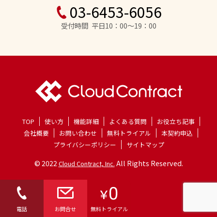
03-6453-6056
受付時間 平日10：00～19：00
TOP
使い方
機能詳細
よくある質問
お役立ち記事
会社概要
お問い合わせ
無料トライアル
本契約申込
プライバシーポリシー
サイトマップ
© 2022
All Rights Reserved.
Cloud Contract, Inc.
電話
お問合せ
無料トライアル