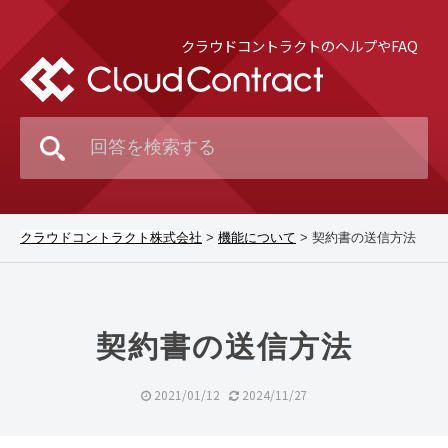
クラウドコントラクトのヘルプやFAQ
クラウドコントラクト株式会社
>
機能について
>
契約書の送信方法
契約書の送信方法
2021/01/12
2024/11/27