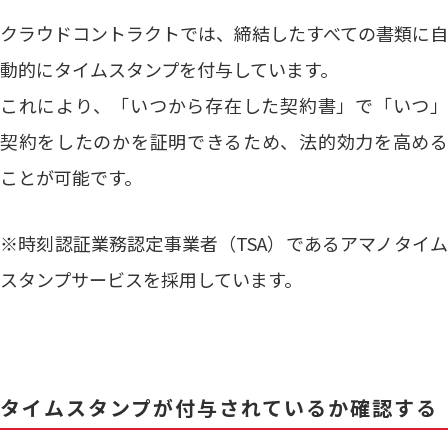
クラウドコントラクトでは、締結したすべての書類に自
動的にタイムスタンプを付与しています。
これにより、「いつから存在した契約書」で「いつ」
契約をしたのかを証明できるため、法的効力を高める
ことが可能です。
※時刻認証業務認定事業者（TSA）であるアマノタイム
スタンプサービスを採用しています。
タイムスタンプが付与されているか確認する