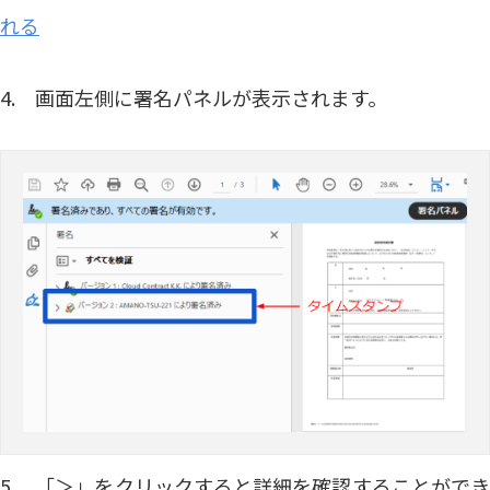
れる
4. 画面左側に署名パネルが表示されます。
5. 「＞」をクリックすると詳細を確認することができ