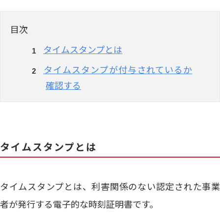
目次
タイムスタンプとは
タイムスタンプが付与されているか
確認する
タイムスタンプとは
タイムスタンプとは、利害関係のない認定された事業
者が発行する電子的な時刻証明書です。