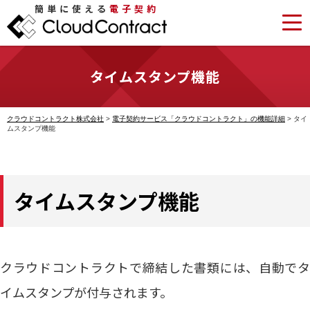
簡単に使える
電子契約
タイムスタンプ機能
クラウドコントラクト株式会社
>
電子契約サービス「クラウドコントラクト」の機能詳細
>
タイ
ムスタンプ機能
タイムスタンプ機能
クラウドコントラクトで締結した書類には、自動でタ
イムスタンプが付与されます。