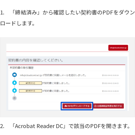
1. 「締結済み」から確認したい契約書のPDFをダウン
ロードします。
2. 「Acrobat Reader DC」で該当のPDFを開きます。