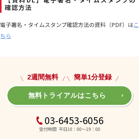
確認方法
電子署名・タイムスタンプ確認方法の資料（PDF）は
こ
ちら
2週間無料
簡単1分登録
無料トライアルはこちら
03-6453-6056
受付時間 平日10：00～19：00