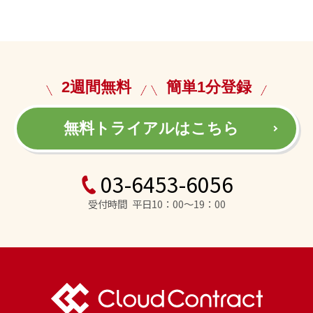
2週間無料
簡単1分登録
無料トライアルはこちら
03-6453-6056
受付時間 平日10：00～19：00