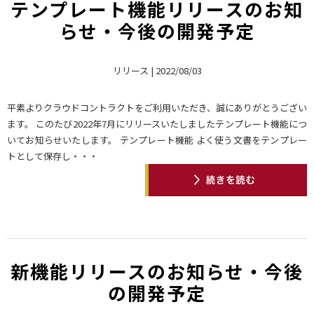
テンプレート機能リリースのお知
らせ・今後の開発予定
リリース | 2022/08/03
平素よりクラウドコントラクトをご利用いただき、誠にありがとうござい
ます。 このたび2022年7月にリリースいたしましたテンプレート機能につ
いてお知らせいたします。 テンプレート機能 よく使う文書をテンプレー
トとして保存し・・・
新機能リリースのお知らせ・今後
の開発予定