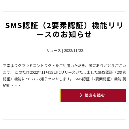
SMS認証（2要素認証）機能リリ
ースのお知らせ
リリース | 2022/11/22
平素よりクラウドコントラクトをご利用いただき、誠にありがとうござい
ます。 このたび2022年11月25日にリリースいたしましたSMS認証（2要素
認証）機能についてお知らせいたします。 SMS認証（2要素認証）機能 契
約相・・・