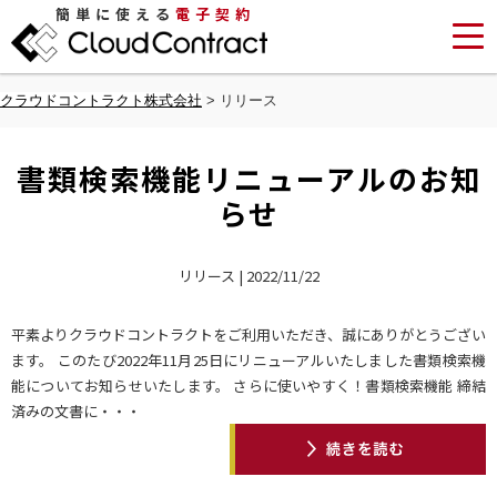
簡単に使える
電子契約
クラウドコントラクト株式会社
>
リリース
書類検索機能リニューアルのお知
らせ
リリース | 2022/11/22
平素よりクラウドコントラクトをご利用いただき、誠にありがとうござい
ます。 このたび2022年11月25日にリニューアルいたしました書類検索機
能についてお知らせいたします。 さらに使いやすく！書類検索機能 締結
済みの文書に・・・