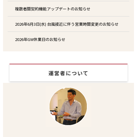
複数者間契約機能アップデートのお知らせ
2026年6月3日(水) 台風接近に伴う営業時間変更のお知らせ
2026年GW休業日のお知らせ
運営者について