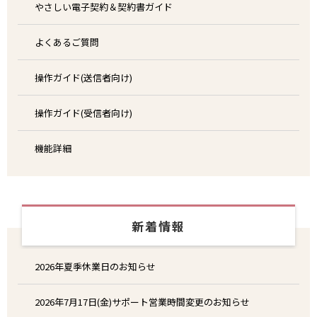
やさしい電子契約＆契約書ガイド
よくあるご質問
操作ガイド(送信者向け)
操作ガイド(受信者向け)
機能詳細
新着情報
2026年夏季休業日のお知らせ
2026年7月17日(金)サポート営業時間変更のお知らせ