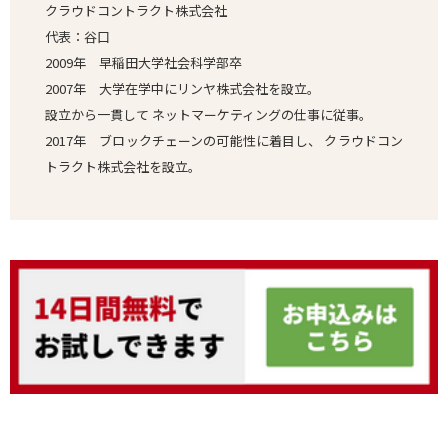
クラウドコントラクト株式会社
代表：谷口
2009年 早稲田大学社会科学部卒
2007年 大学在学中にリンヤ株式会社を設立。
設立から一貫して ネットマーケティングの仕事に従事。
2017年 ブロックチェーンの可能性に着目し、 クラウドコン
トラクト株式会社を設立。