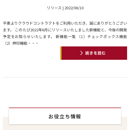
リリース | 2022/06/10
平素よりクラウドコントラクトをご利用いただき、誠にありがとうござい
ます。 このたび2022年6月にリリースいたしました新機能と、今後の開発
予定をお知らせいたします。 新機能一覧 （1）チェックボックス機能
（2）押印機能・・・
お役立ち情報