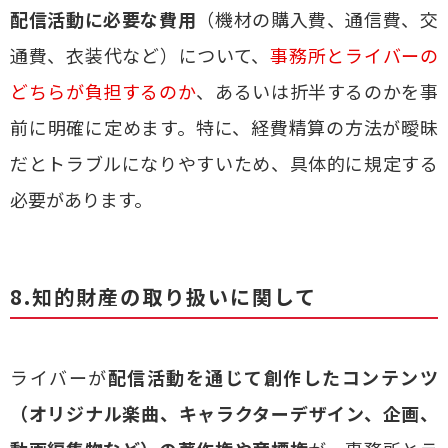
配信活動に必要な費用
（機材の購入費、通信費、交
通費、衣装代など）について、
事務所とライバーの
どちらが負担するのか
、あるいは折半するのかを事
前に明確に定めます。特に、経費精算の方法が曖昧
だとトラブルになりやすいため、具体的に規定する
必要があります。
8.知的財産の取り扱いに関して
ライバーが
配信活動を通じて創作したコンテンツ
（オリジナル楽曲、キャラクターデザイン、企画、