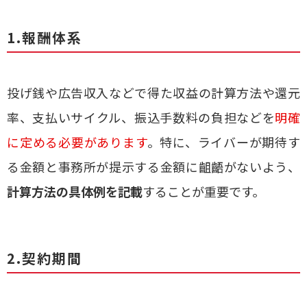
1.報酬体系
投げ銭や広告収入などで得た収益の計算方法や還元
率、支払いサイクル、振込手数料の負担などを
明確
に定める必要があります
。特に、ライバーが期待す
る金額と事務所が提示する金額に齟齬がないよう、
計算方法の具体例を記載
することが重要です。
2.契約期間