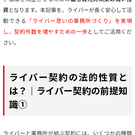
資
となります。本記事を、ライバーが長く安心して活
動できる
「ライバー思いの事務所づくり」を実現
し、契約件数を増やすための一歩
としてご活用くだ
さい。
ライバー契約の法的性質と
は？｜ライバー契約の前提知
識①
ライバーと事務所が結ぶ契約には、いくつかの種類