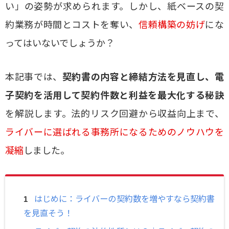
い」の姿勢が求められます。しかし、紙ベースの契
約業務が時間とコストを奪い、
信頼構築の妨げ
にな
ってはいないでしょうか？
本記事では、
契約書の内容と締結方法を見直し、電
子契約を活用して契約件数と利益を最大化する秘訣
を解説します。法的リスク回避から収益向上まで、
ライバーに選ばれる事務所になるためのノウハウを
凝縮
しました。
はじめに：ライバーの契約数を増やすなら契約書
を見直そう！