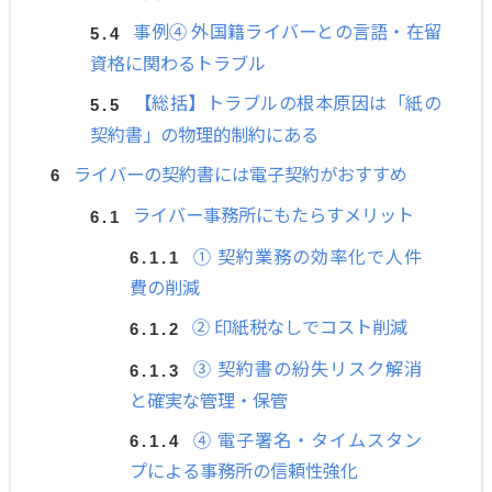
事例④ 外国籍ライバーとの言語・在留
資格に関わるトラブル
【総括】トラブルの根本原因は「紙の
契約書」の物理的制約にある
ライバーの契約書には電子契約がおすすめ
ライバー事務所にもたらすメリット
① 契約業務の効率化で人件
費の削減
② 印紙税なしでコスト削減
③ 契約書の紛失リスク解消
と確実な管理・保管
④ 電子署名・タイムスタン
プによる事務所の信頼性強化