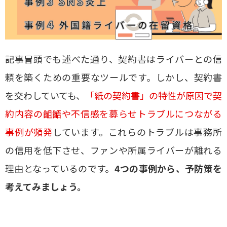
記事冒頭でも述べた通り、契約書はライバーとの信
頼を築くための重要なツールです。しかし、契約書
を交わしていても、
「紙の契約書」の特性が原因で契
約内容の齟齬や不信感を募らせトラブルにつながる
事例が頻発
しています。これらのトラブルは事務所
の信用を低下させ、ファンや所属ライバーが離れる
理由となっているのです。
4つの事例から、予防策を
考えてみましょう。