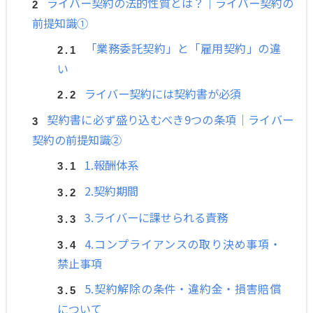
ライバー契約の法的性質とは？｜ライバー契約の
前提知識①
「業務委託契約」と「雇用契約」の違
い
ライバー契約には契約書が必須
契約書に必ず盛り込むべき9つの条項｜ライバー
契約の前提知識②
1.報酬体系
2.契約期間
3.ライバーに課せられる責務
4.コンプライアンスの取り決め事項・
禁止事項
5.契約解除の条件・違約金・損害賠償
について