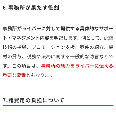
6.事務所が果たす役割
事務所がライバーに対して提供する具体的なサポー
ト・マネジメント内容
を明記します。例として、配信
技術の指導、プロモーション支援、案件の紹介、機
材の貸与、税務や法務に関する一般的な助言などで
す。この項目は、
事務所の魅力をライバーに伝える
重要な要素
ともなります。
7.諸費用の負担について