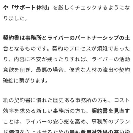
や「サポート体制」
を厳しくチェックするようにな
りました。
契約書は事務所とライバーのパートナーシップの土
台
となるものです。契約のプロセスが煩雑であった
り、内容に不安が残ったりすれば、ライバーの活動
意欲を削ぎ、最悪の場合、優秀な人材の流出や契約
破綻に繋がります。
紙の契約書に慣れた歴史ある事務所の方も、コスト
効率を求める新しい事務所の方も、
契約書を見直す
ことは、ライバーの安心感を高め、事務所のブラン
ド価値を向上させるための
最も費用対効果の高い投