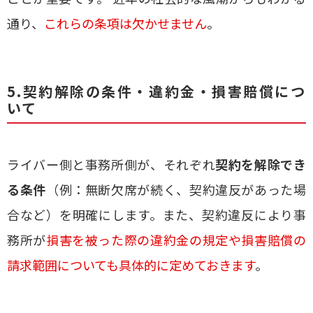
通り、
これらの条項は欠かせません
。
5.契約解除の条件・違約金・損害賠償につ
いて
ライバー側と事務所側が、それぞれ
契約を解除でき
る条件
（例：無断欠席が続く、契約違反があった場
合など）を明確にします。また、契約違反により事
務所が
損害を被った際の違約金の規定や損害賠償の
請求範囲についても具体的に定めておきます
。