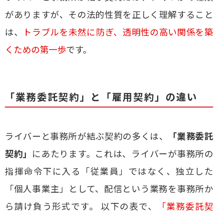
がありますが、その法的性質を正しく理解すること
は、
トラブルを未然に防ぎ、透明性の高い関係を築
くための第一歩
です。
「業務委託契約」と「雇用契約」の違い
ライバーと事務所が結ぶ契約の多くは、
「業務委託
契約」
にあたります。これは、ライバーが事務所の
指揮命令下に入る「従業員」ではなく、独立した
「個人事業主」として、配信という業務を事務所か
ら請け負う形式です。 以下の表で、
「業務委託契