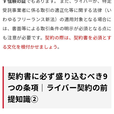
す信頼の証
でもあります。 また、ライバーが、特定
受託事業者に係る取引の適正化等に関する法律（い
わゆるフリーランス新法）の適用対象となる場合に
は、書面等による取引条件の明示が必須となる点に
も注意が必要です。
契約の際は、契約書を必須とす
る文化を根付かせましょう
。
契約書に必ず盛り込むべき9
つの条項｜ライバー契約の前
提知識②