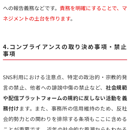
への報告義務などです。
責務を明確にすることで、マ
ネジメントの土台を作ります
。
4.コンプライアンスの取り決め事項・禁止
事項
SNS利用における注意点、特定の政治的・宗教的発
言の禁止、他者への誹謗中傷の禁止など、
社会規範
や配信プラットフォームの規約に反しない活動を義
務付け
ます。また、事務所の信用維持のため、反社
会的勢力との関わりを排除する条項もここに含める
ことが重要です。 近年の社会的な風潮からもわかる