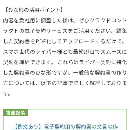
【ひな形の活用ポイント】
内容を貴社用に調整した後は、ぜひクラウドコント
ラクトの電子契約サービスをご活用ください。編集
した契約書をPDF化してアップロードするだけで、
スマホ世代のライバー様とも最短即日でスムーズに
契約を締結できます。 これらはライバー契約に特化
した契約書のひな形ですが、一般的な契約書の作り
方については、以下の記事で詳しく解説しておりま
す。
関連記事
【例文あり】電子契約用の契約書の文言の作