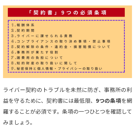
ライバー契約のトラブルを未然に防ぎ、事務所の利
益を守るために、契約書には最低限、
9つの条項
を網
羅することが必須です。条項の一つひとつを確認して
みましょう。