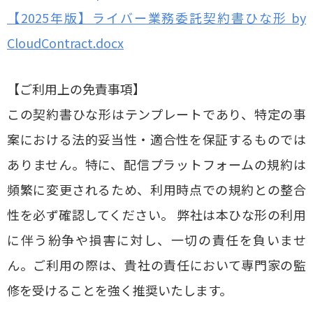
【2025年版】ライバー業務委託契約書ひな形 by
CloudContract.docx
【ご利用上の免責事項】
この契約書ひな形はテンプレートであり、特定の事
案における法的妥当性・適合性を保証するものでは
ありません。特に、配信プラットフォームの規約は
頻繁に変更されるため、利用時点での規約との整合
性を必ず確認してください。 弊社は本ひな形の利用
に伴う紛争や損害に対し、一切の責任を負いませ
ん。ご利用の際は、貴社の責任において専門家の監
修を受けることを強く推奨いたします。