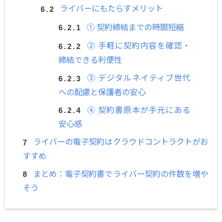
ライバーにもたらすメリット
① 契約締結までの時間短縮
② 手軽に契約内容を確認・
締結できる利便性
③ デジタルネイティブ世代
への配慮と保護者の安心
④ 契約書原本が手元にある
安心感
ライバーの電子契約はクラウドコントラクトがお
すすめ
まとめ：電子契約書でライバー契約の件数を増や
そう