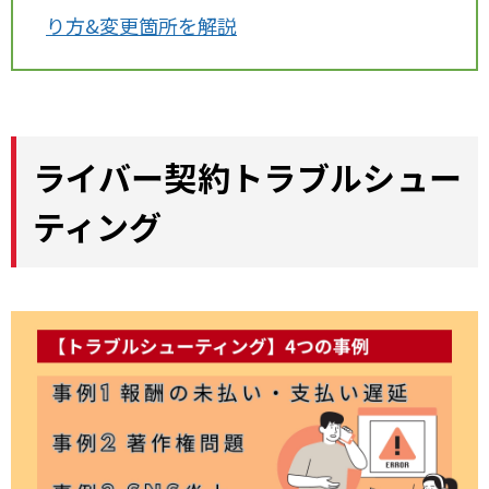
り方&変更箇所を解説
ライバー契約トラブルシュー
ティング