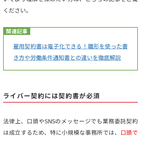
ください。
関連記事
雇用契約書は電子化できる！雛形を使った書
き方や労働条件通知書との違いを徹底解説
ライバー契約には契約書が必須
法律上、口頭やSNSのメッセージでも業務委託契約
は成立するため、特に小規模な事務所では、
口頭で