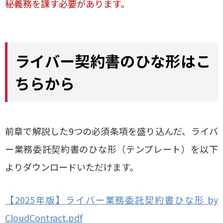
秘義務を課す必要があります。
ライバー契約書のひな形はこ
ちらから
前章で解説した9つの必須条項を盛り込んだ、ライバ
ー業務委託契約書のひな形（テンプレート）を以下
よりダウンロードいただけます。
【2025年版】ライバー業務委託契約書ひな形 by
CloudContract.pdf