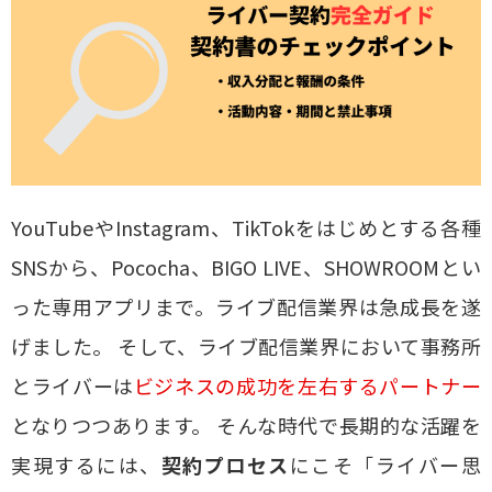
YouTubeやInstagram、TikTokをはじめとする各種
SNSから、Pococha、BIGO LIVE、SHOWROOMとい
った専用アプリまで。ライブ配信業界は急成長を遂
げました。 そして、ライブ配信業界において事務所
とライバーは
ビジネスの成功を左右するパートナー
となりつつあります。 そんな時代で長期的な活躍を
実現するには、
契約プロセス
にこそ「ライバー思