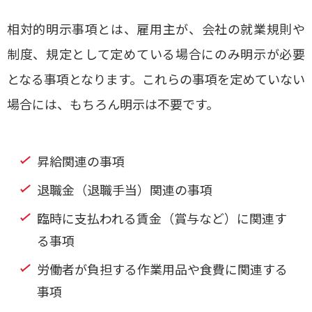
相対的明示事項とは、雇用主が、会社の就業規則や
制度、規定として定めている場合にのみ明示が必要
となる事項となります。これらの事項を定めていない
場合には、もちろん明示は不要です。
昇給関連の事項
退職金（退職手当）関連の事項
臨時に支払われる賃金（賞与など）に関連す
る事項
労働者が負担する作業用品や食費に関連する
事項