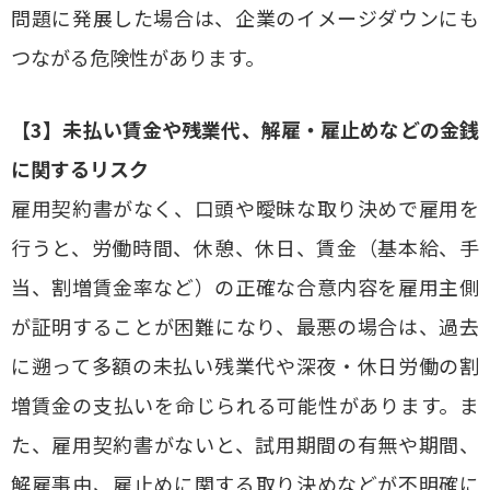
問題に発展した場合は、企業のイメージダウンにも
つながる危険性があります。
【3】未払い賃金や残業代、解雇・雇止めなどの金銭
に関するリスク
雇用契約書がなく、口頭や曖昧な取り決めで雇用を
行うと、労働時間、休憩、休日、賃金（基本給、手
当、割増賃金率など）の正確な合意内容を雇用主側
が証明することが困難になり、最悪の場合は、過去
に遡って多額の未払い残業代や深夜・休日労働の割
増賃金の支払いを命じられる可能性があります。ま
た、雇用契約書がないと、試用期間の有無や期間、
解雇事由、雇止めに関する取り決めなどが不明確に