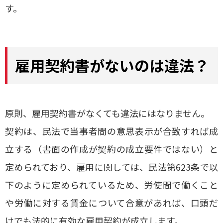
す。
雇用契約書がないのは違法？
原則、雇用契約書がなくても違法にはなりません。
契約は、民法で当事者間の意思表示が合致すれば成
立する（書面の作成が契約の成立要件ではない）と
定められており、雇用に関しては、民法第623条で以
下のように定められているため、労使間で働くこと
や労働に対する賃金について合意があれば、口頭だ
けでも法的に有効な雇用契約が成立します。