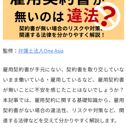
監修：
弁護士法人One Asia
雇用契約書が手元にない、契約書を取り交していな
いまま働いている・雇用しているなど、雇用契約書
が無いことに不安を感じたことはないでしょうか？
本記事では、雇用契約に関する基礎知識から、雇用
契約書がない場合の違法性、リスクや対策など、関
連する法律などを交えて分かりやすく解説します。