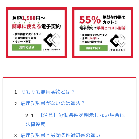
そもそも雇用契約とは？
雇用契約書がないのは違法？
【注意】労働条件を明示しない場合は
法律違反
雇用契約書と労働条件通知書の違い