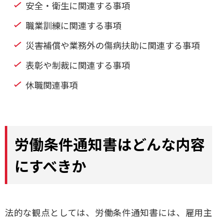
安全・衛生に関連する事項
職業訓練に関連する事項
災害補償や業務外の傷病扶助に関連する事項
表彰や制裁に関連する事項
休職関連事項
労働条件通知書はどんな内容
にすべきか
法的な観点としては、労働条件通知書には、雇用主