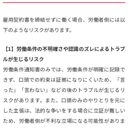
雇用契約書を締結せずに働く場合、労働者側には以
下のようなリスクがあります。
【1】労働条件の不明確さや認識のズレによるトラブ
ルが生じるリスク
労働条件通知書のみでは、労働条件が明確に記録で
きず、口頭での約束は証拠になりにくいため、「言
った」「言わない」などの後のトラブルが生じるリ
スクがあります。また、口頭のみのやりとりを元に
した主張は、法的な争いをする場合に立証が難しい
ため、労働者側が不利な立場になる可能性がありま