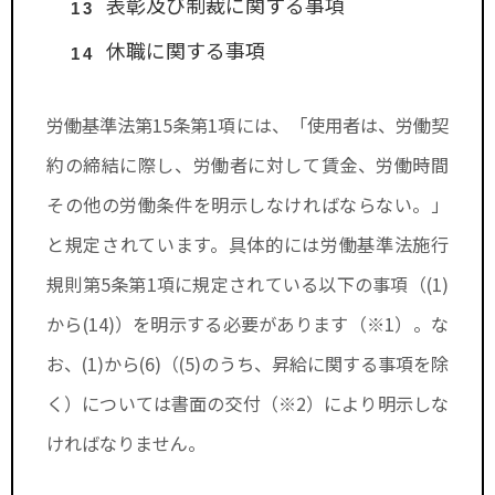
表彰及び制裁に関する事項
休職に関する事項
労働基準法第15条第1項には、「使用者は、労働契
約の締結に際し、労働者に対して賃金、労働時間
その他の労働条件を明示しなければならない。」
と規定されています。具体的には労働基準法施行
規則第5条第1項に規定されている以下の事項（(1)
から(14)）を明示する必要があります（※1）。な
お、(1)から(6)（(5)のうち、昇給に関する事項を除
く）については書面の交付（※2）により明示しな
ければなりません。