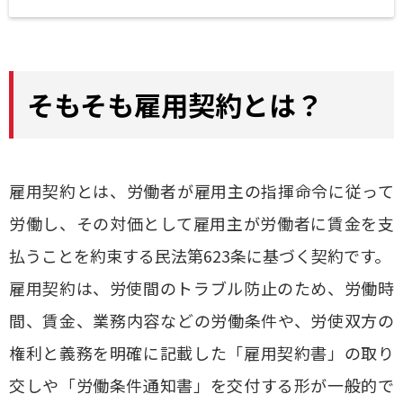
そもそも雇用契約とは？
雇用契約とは、労働者が雇用主の指揮命令に従って
労働し、その対価として雇用主が労働者に賃金を支
払うことを約束する民法第623条に基づく契約です。
雇用契約は、労使間のトラブル防止のため、労働時
間、賃金、業務内容などの労働条件や、労使双方の
権利と義務を明確に記載した「雇用契約書」の取り
交しや「労働条件通知書」を交付する形が一般的で