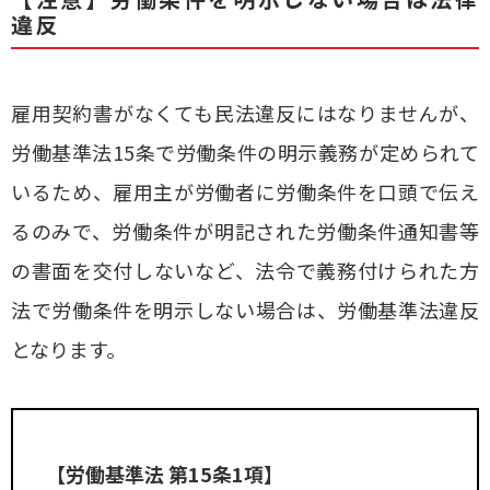
違反
雇用契約書がなくても民法違反にはなりませんが、
労働基準法15条で労働条件の明示義務が定められて
いるため、雇用主が労働者に労働条件を口頭で伝え
るのみで、労働条件が明記された労働条件通知書等
の書面を交付しないなど、法令で義務付けられた方
法で労働条件を明示しない場合は、労働基準法違反
となります。
【労働基準法 第15条1項】