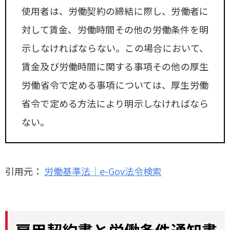
使用者は、労働契約の締結に際し、労働者に
対して賃金、労働時間その他の労働条件を明
示しなければならない。この場合において、
賃金及び労働時間に関する事項その他の厚生
労働省令で定める事項については、厚生労働
省令で定める方法により明示しなければなら
ない。
引用元：
労働基準法｜e-Gov法令検索