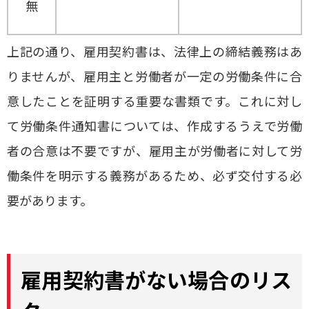
無
上記の通り、雇用契約書は、法律上の締結義務はあ
りませんが、雇用主と労働者が一定の労働条件に合
意したことを証明する重要な書類です。これに対し
て労働条件通知書については、作成するうえで労働
者の合意は不要ですが、雇用主が労働者に対して労
働条件を明示する義務があるため、必ず交付する必
要があります。
雇用契約書がない場合のリス