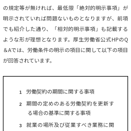
の規定等が無ければ、最低限「絶対的明示事項」が
明示されていれば問題ないものとなりますが、前項
でも紹介した通り、「相対的明示事項」も記載する
ような形が理想となります。厚生労働省公式HPのQ
＆Aでは、労働条件の明示の項目に関して以下の項目
が回答されています。
労働契約の期間に関する事項
期間の定めのある労働契約を更新す
る場合の基準に関する事項
就業の場所及び従業すべき業務に関