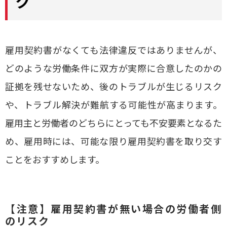
ク
雇用契約書がなくても法律違反ではありませんが、
どのような労働条件に双方が実際に合意したのかの
証拠を残せないため、後のトラブルが生じるリスク
や、トラブル解決が難航する可能性が高まります。
雇用主と労働者のどちらにとっても不安要素となるた
め、雇用時には、可能な限り雇用契約書を取り交す
ことをおすすめします。
【注意】雇用契約書が無い場合の労働者側
のリスク