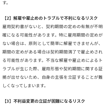
す。
【2】解雇や雇止めのトラブルで不利になるリスク
雇用契約書がないと、契約期間の定めの有無が不明
確になる可能性があります。特に雇用期間の定めが
ない場合は、原則として簡単に解雇できませんが、
期間の定めがある場合は契約期間満了で雇止めされ
る可能性があります。不当な解雇や雇止めによるト
ラブルが生じた際、雇用形態や契約期間に関する証
拠が出せないため、自身の主張を立証することが難
しくなってしまいます。
【3】不利益変更の立証が困難になるリスク