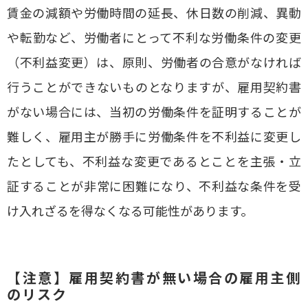
賃金の減額や労働時間の延長、休日数の削減、異動
や転勤など、労働者にとって不利な労働条件の変更
（不利益変更）は、原則、労働者の合意がなければ
行うことができないものとなりますが、雇用契約書
がない場合には、当初の労働条件を証明することが
難しく、雇用主が勝手に労働条件を不利益に変更し
たとしても、不利益な変更であるとことを主張・立
証することが非常に困難になり、不利益な条件を受
け入れざるを得なくなる可能性があります。
【注意】雇用契約書が無い場合の雇用主側
のリスク