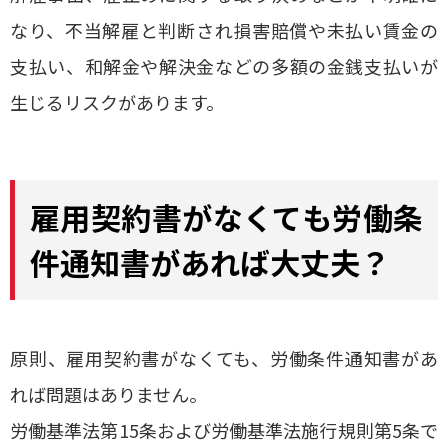
なり、不当解雇と判断され損害賠償や未払い賃金の
支払い、和解金や解決金などの多額の金銭支払いが
生じるリスクがあります。
雇用契約書がなくても労働条
件通知書があれば大丈夫？
原則、雇用契約書がなくても、労働条件通知書があ
れば問題はありません。
労働基準法第15条および労働基準法施行規則第5条で