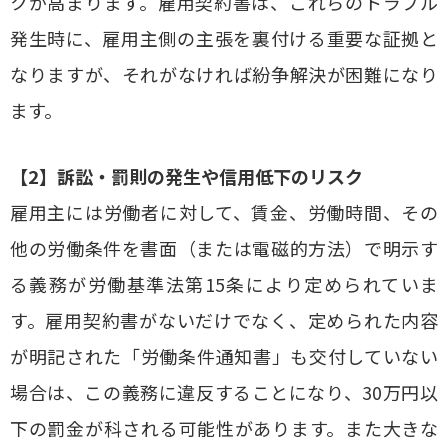
クが高まります。雇用契約書は、これらのトラブル
発生時に、雇用主側の主張を裏付ける重要な証拠と
なりますが、それがなければ紛争解決が困難になり
ます。
【2】訴訟・罰則の発生や信用低下のリスク
雇用主には労働者に対して、賃金、労働時間、その
他の労働条件を書面（または電磁的方法）で明示す
る義務が労働基準法第15条により定められていま
す。雇用契約書がないだけでなく、定められた内容
が明記された「労働条件通知書」も交付していない
場合は、この義務に違反することになり、30万円以
下の罰金が科される可能性があります。また大きな