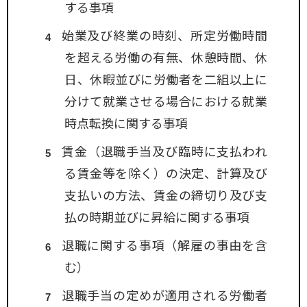
する事項
始業及び終業の時刻、所定労働時間
を超える労働の有無、休憩時間、休
日、休暇並びに労働者を二組以上に
分けて就業させる場合における就業
時点転換に関する事項
賃金（退職手当及び臨時に支払われ
る賃金等を除く）の決定、計算及び
支払いの方法、賃金の締切り及び支
払の時期並びに昇給に関する事項
退職に関する事項（解雇の事由を含
む）
退職手当の定めが適用される労働者