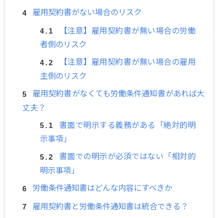
雇用契約書がない場合のリスク
【注意】雇用契約書が無い場合の労働
者側のリスク
【注意】雇用契約書が無い場合の雇用
主側のリスク
雇用契約書がなくても労働条件通知書があれば大
丈夫？
書面で明示する義務がある「絶対的明
示事項」
書面での明示が必須ではない「相対的
明示事項」
労働条件通知書はどんな内容にすべきか
雇用契約書と労働条件通知書は統合できる？