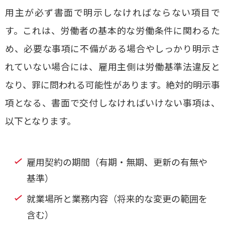
用主が必ず書面で明示しなければならない項目で
す。これは、労働者の基本的な労働条件に関わるた
め、必要な事項に不備がある場合やしっかり明示さ
れていない場合には、雇用主側は労働基準法違反と
なり、罪に問われる可能性があります。絶対的明示事
項となる、書面で交付しなければいけない事項は、
以下となります。
雇用契約の期間（有期・無期、更新の有無や
基準）
就業場所と業務内容（将来的な変更の範囲を
含む）