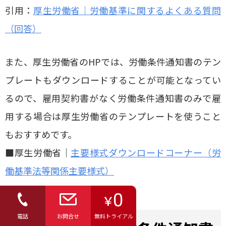
引用：
厚生労働省｜労働基準に関するよくある質問
（回答）
また、厚生労働省のHPでは、労働条件通知書のテン
プレートもダウンロードすることが可能となってい
るので、雇用契約書がなく労働条件通知書のみで雇
用する場合は厚生労働省のテンプレートを使うこと
もおすすめです。
■厚生労働省｜
主要様式ダウンロードコーナー（労
働基準法等関係主要様式）
電話
お問合せ
無料トライアル