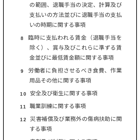
の範囲、退職手当の決定、計算及び
支払いの方法並びに退職手当の支払
いの時期に関する事項
臨時に支払われる賃金（退職手当を
除く）、賞与及びこれらに準ずる賃
金並びに最低賃金額に関する事項
労働者に負担させるべき食費、作業
用品その他に関する事項
安全及び衛生に関する事項
職業訓練に関する事項
災害補償及び業務外の傷病扶助に関
する事項