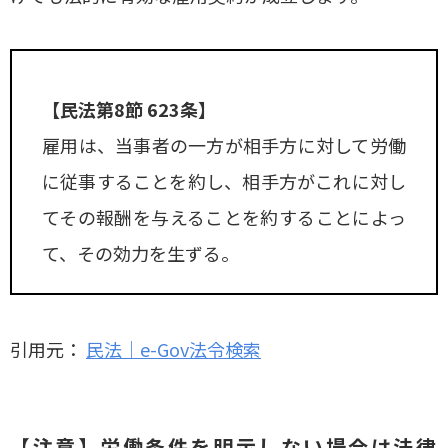
【民法第8節 623条】
雇用は、当事者の一方が相手方に対して労働
に従事することを約し、相手方がこれに対し
てその報酬を与えることを約することによっ
て、その効力を生ずる。
引用元：
民法｜e-Gov法令検索
【注意】労働条件を明示しない場合は法律