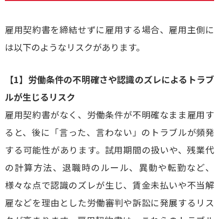
雇用契約書を締結せずに雇用する場合、雇用主側に
は以下のようなリスクがあります。
【1】労働条件の不明確さや認識のズレによるトラブ
ルが生じるリスク
雇用契約書がなく、労働条件が不明確なまま雇用す
ると、後に「言った、言わない」のトラブルが頻発
する可能性があります。試用期間の扱いや、残業代
の計算方法、退職時のルール、異動や転勤など、
様々な点で認識のズレが生じ、賃金未払いや不当解
雇などを理由とした労働審判や訴訟に発展するリス