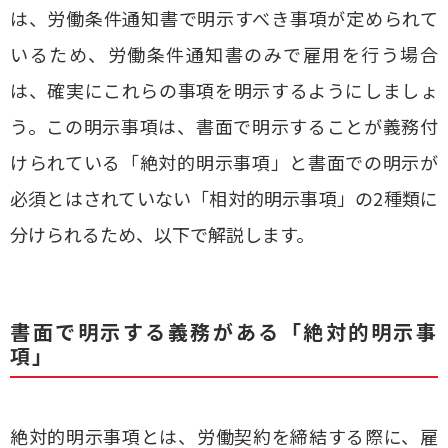
は、労働条件通知書で明示すべき事項が定められて
いるため、労働条件通知書のみで雇用を行う場合
は、確実にこれらの事項を明示するようにしましょ
う。この明示事項は、書面で明示することが義務付
けられている「絶対的明示事項」と書面での明示が
必須とはされていない「相対的明示事項」の2種類に
分けられるため、以下で解説します。
書面で明示する義務がある「絶対的明示事
項」
絶対的明示事項とは、労働契約を締結する際に、雇