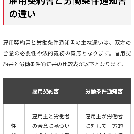
雇用契約書と労働条件通知書
の違い
雇用契約書と労働条件通知書の主な違いは、双方の
合意の必要性や法的義務の有無となります。雇用契
約書と労働条件通知書の比較表が以下となります。
雇用契約書
労働条件通知書
雇用主と労働者
雇用主が労働者
性
の合意に基づい
に対して一方的