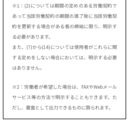
※1：(2)については期間の定めのある労働契約で
あって当該労働契約の期間の満了後に当該労働契
約を更新する場合がある者の締結に限り、明示す
る必要があります。
また、(7)から(14)については使用者がこれらに関
する定めをしない場合においては、明示する必要
はありません。
※2：労働者が希望した場合は、FAXやWebメール
サービス等の方法で明示することもできます。た
だし、書面として出力できるものに限られます。