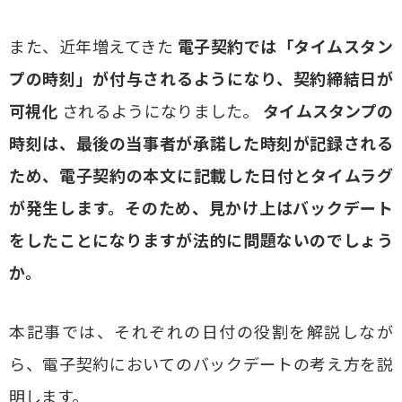
また、近年増えてきた
電子契約では「タイムスタン
プの時刻」が付与されるようになり、契約締結日が
可視化
されるようになりました。
タイムスタンプの
時刻は、最後の当事者が承諾した時刻が記録される
ため、電子契約の本文に記載した日付とタイムラグ
が発生します。そのため、見かけ上はバックデート
をしたことになりますが法的に問題ないのでしょう
か。
本記事では、それぞれの日付の役割を解説しなが
ら、電子契約においてのバックデートの考え方を説
明します。