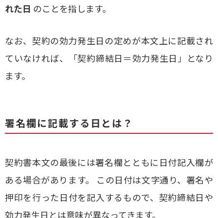
れた日
のことを指します。
なお、契約の効力発生日の定めが本文上に記載され
ていなければ、「契約締結日＝効力発生日」となり
ます。
署名欄に記載する日とは？
契約書本文の最後には署名欄とともに日付記入欄が
ある場合があります。 この日付は文字通り、署名や
押印を行った日付を記入するもので、契約締結日や
効力発生日とは意味が異なってきます。