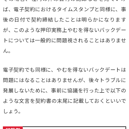
ば、電子契約におけるタイムスタンプと同様に、事
後の日付で契約締結したことは明らかになります
が、このような押印実務上やむを得ないバックデー
トについては一般的に問題視されることはありませ
ん。
電子契約でも同様に、やむを得ないバックデートは
問題にはなることはありませんが、後々トラブルに
発展しないために、事前に協議を行った上で以下の
ような文言を契約書の末尾に記載しておくといいで
しょう。