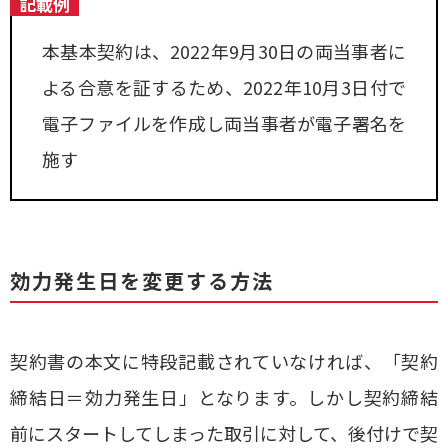
記載例
本基本契約は、2022年9月30日の両当事者に
よる合意を証するため、2022年10月3日付で
電子ファイルを作成し両当事者が電子署名を
施す
効力発生日を変更する方法
契約書の本文に特段記載されていなければ、「契約
締結日＝効力発生日」となります。しかし契約締結
前にスタートしてしまった取引に対して、後付けで契