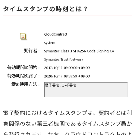
タイムスタンプの時刻とは？
電子契約におけるタイムスタンプは、契約者とは利
害関係のない第三者機関であるタイムスタンプ局か
ら発行されます。なお、クラウドコントラクトのよ