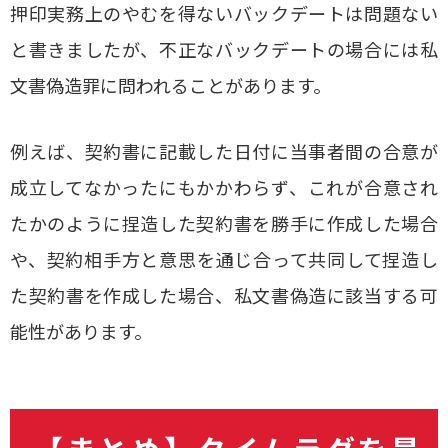
押印実務上のやむを得ないバックデートは問題ない
と書きましたが、不正なバックデートの場合には私
文書偽造罪に問われることがあります。
例えば、契約書に記載した日付に当事者間の合意が
成立してなかったにもかかわらず、これが合意され
たかのように捏造した契約書を勝手に作成した場合
や、契約相手方と意思を通じ合って共同して捏造し
た契約書を作成した場合、私文書偽造に該当する可
能性があります。