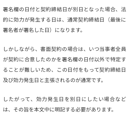
署名欄の日付と契約締結日が別日となった場合、法
的に効力が発生する日は、通常契約締結日（最後に
署名者が署名した日）になります。
しかしながら、書面契約の場合は、いつ当事者全員
が契約に合意したのかを署名欄の日付以外で特定す
ることが難しいため、この日付をもって契約締結日
及び効力発生日と主張されるのが通常です。
したがって、効力発生日を別日にしたい場合など
は、その旨を本文中に明記する必要があります。