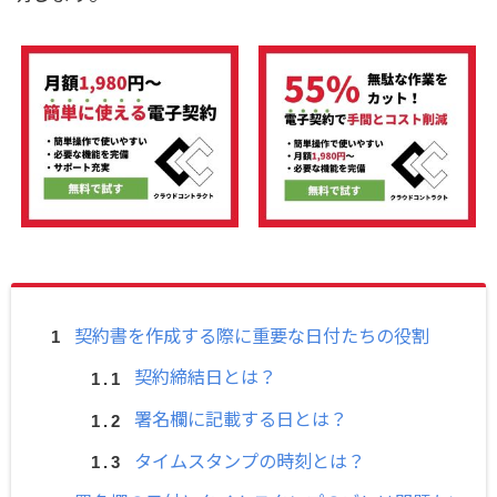
契約書を作成する際に重要な日付たちの役割
契約締結日とは？
署名欄に記載する日とは？
タイムスタンプの時刻とは？