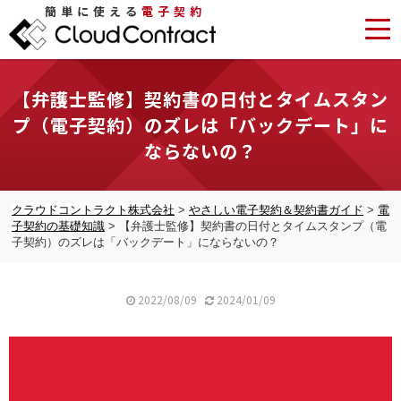
簡単に使える
電子契約
【弁護士監修】契約書の日付とタイムスタン
プ（電子契約）のズレは「バックデート」に
ならないの？
クラウドコントラクト株式会社
>
やさしい電子契約＆契約書ガイド
>
電
子契約の基礎知識
>
【弁護士監修】契約書の日付とタイムスタンプ（電
子契約）のズレは「バックデート」にならないの？
2022/08/09
2024/01/09