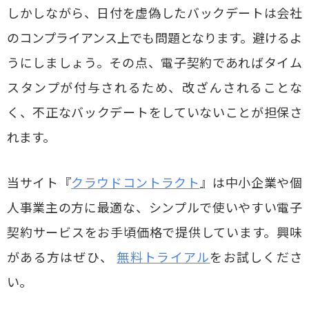
しかしながら、日付を虚偽したバックデートは会社
のコンプライアンス上でも問題となります。避けるよ
うにしましょう。その点、電子契約であればタイム
スタンプが付与されるため、改ざんされることな
く、不正なバックデートをしていないことが担保さ
れます。
当サイト『
クラウドコントラクト
』は中小企業や個
人事業主の方に最適な、シンプルで使いやすい電子
契約サービスをお手頃価格で提供しています。興味
がある方はぜひ、
無料トライアル
をお試しくださ
い。