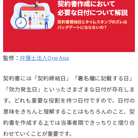
監修：
弁護士法人One Asia
契約書には「契約締結日」「署名欄に記載する日」
「効力発生日」といったさまざまな日付が存在しま
す。どれも重要な役割を持つ日付ですので、日付の
意味をきちんと理解することはもちろんのこと、契
約書を作成する上では当事者間できっちりと摺り合
わせていくことが重要です。