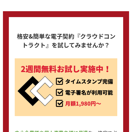
格安&簡単な電子契約『クラウドコン
トラクト』を試してみませんか？