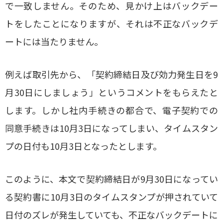
で一致しません。そのため、見かけ上はバックデー
トをしたことになりますが、それは不正なバックデ
ートには当たりません。
例えば取引先から、「契約締結日及び効力発生日を9
月30日にしましょう」というコメントをもらえたと
します。しかし社内手続きの都合で、電子契約での
同意手続きは10月3日になってしまい、タイムスタン
プの日付も10月3日となったとします。
このように、本文で契約締結日が9月30日になってい
る契約書に10月3日のタイムスタンプが押されていて
日付のズレが発生していても、不正なバックデートに