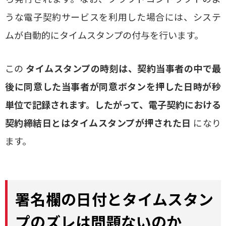
うな電子契約サービスを利用した場合には、システ
ムが自動的にタイムスタンプの付与を行います。
この
タイムスタンプの時刻は、契約当事者の中で最
後に同意した当事者が同意ボタンを押した日時が秒
単位で記録されます。したがって、電子契約における
契約締結日とはタイムスタンプが押された日
になり
ます。
署名欄の日付とタイムスタン
プのズレは問題ないのか