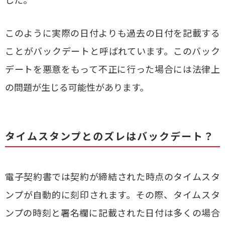
このように実際の日付よりも過去の日付を記載する
ことがバックデートと呼ばれています。このバック
デートを悪意をもって不正に行った場合には法律上
の問題が生じる可能性があります。
タイムスタンプとのズレはバックデート？
電子契約書では契約が締結された時点のタイムスタ
ンプが自動的に刻印されます。その際、タイムスタ
ンプの時刻と署名欄に記載された日付は多くの場合