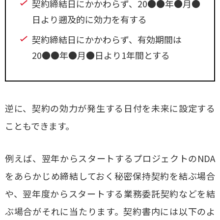
契約締結日にかかわらず、20●●年●月●
日より遡及的に効力を有する
契約締結日にかかわらず、有効期間は
20●●年●月●日より1年間とする
逆に、契約の効力が発生する日付を未来に設定する
こともできます。
例えば、翌年からスタートするプロジェクトのNDA
をあらかじめ締結しておく秘密保持契約を結ぶ場合
や、翌年度からスタートする業務委託契約などを結
ぶ場合がそれに当たります。契約書内には以下のよ