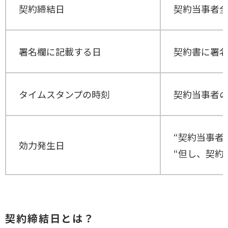
契約締結日
契約当事者
署名欄に記載する日
契約書に署
タイムスタンプの時刻
契約当事者
“契約当事者
効力発生日
“但し、契約
契約締結日とは？