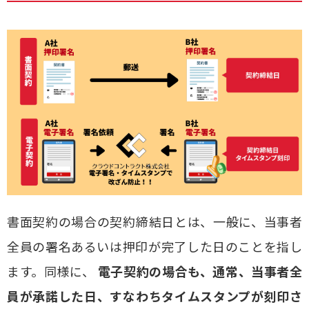
書面契約の場合の契約締結日とは、一般に、当事者
全員の署名あるいは押印が完了した日のことを指し
ます。同様に、
電子契約の場合も、通常、当事者全
員が承諾した日、すなわちタイムスタンプが刻印さ