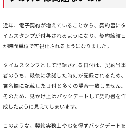
近年、電子契約が増えていることから、契約書にタ
イムスタンプが付与されるようになり、契約締結日
が時間単位で可視化されるようになりました。
タイムスタンプとして記録される日付は、契約当事
者のうち、最後に承諾した時刻が記録されるため、
署名欄に記載した日付と多くの場合一致しません。
そのため、見かけ上はバックデートして契約書を作
成したように見えてしまいます。
このような、契約実務上やむを得ずバックデートを