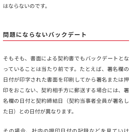
はならないのです。
問題にならないバックデート
そもそも、書面による契約書でもバックデートとな
っていることは当たり前です。たとえば、署名欄の
日付が印字された書面を印刷してから署名または押
印をおこない、契約相手方に郵送する場合には、署
名欄の日付と契約締結日（契約当事者全員が署名し
た日）との日付が異なります。
その場合、社内の押印日付の記録などを見ていけ