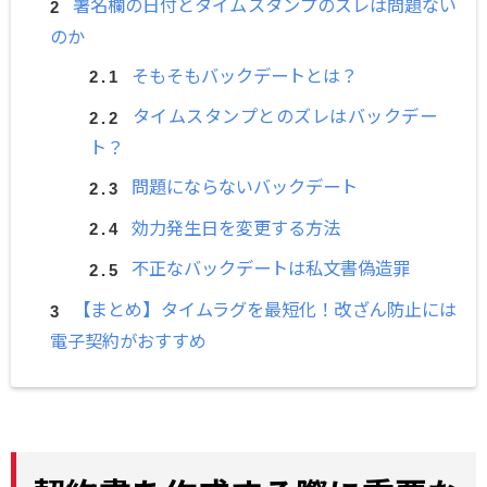
署名欄の日付とタイムスタンプのズレは問題ない
のか
そもそもバックデートとは？
タイムスタンプとのズレはバックデー
ト？
問題にならないバックデート
効力発生日を変更する方法
不正なバックデートは私文書偽造罪
【まとめ】タイムラグを最短化！改ざん防止には
電子契約がおすすめ