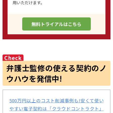
用いただけます。
無料トライアルはこちら
弁護士監修の使える契約のノ
ウハウを発信中!
500万円以上のコスト削減事例も!安くて使い
やすい電子契約は「クラウドコントラクト」