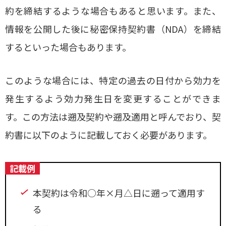
約を締結するような場合もあると思います。また、
情報を公開した後に秘密保持契約書（NDA）を締結
するといった場合もあります。
このような場合には、特定の過去の日付から効力を
発生するよう効力発生日を変更することができま
す。この方法は遡及契約や遡及適用と呼んでおり、契
約書に以下のように記載しておく必要があります。
記載例
本契約は令和○年×月△日に遡って適用す
る