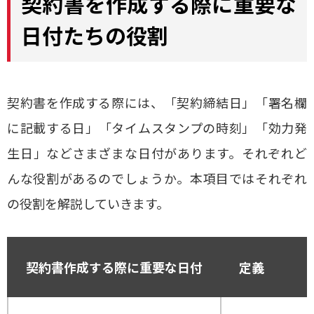
契約書を作成する際に重要な
日付たちの役割
契約書を作成する際には、「契約締結日」「署名欄
に記載する日」「タイムスタンプの時刻」「効力発
生日」などさまざまな日付があります。それぞれど
んな役割があるのでしょうか。本項目ではそれぞれ
の役割を解説していきます。
契約書作成する際に重要な日付
定義