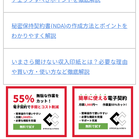
秘密保持契約書(NDA)の作成方法とポイントを
わかりやすく解説
いまさら聞けない収入印紙とは？必要な理由
や買い方・使い方など徹底解説