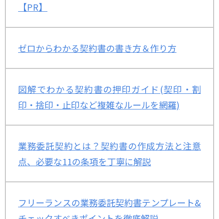
【PR】
ゼロからわかる契約書の書き方＆作り方
図解でわかる契約書の押印ガイド(契印・割
印・捨印・止印など複雑なルールを網羅)
業務委託契約とは？契約書の作成方法と注意
点、必要な11の条項を丁寧に解説
フリーランスの業務委託契約書テンプレート&
チェックすべきポイントを徹底解説