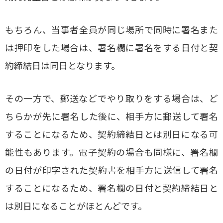
もちろん、当事者全員が同じ場所で同時に署名また
は押印をした場合は、署名欄に署名をする日付と契
約締結日は同日となります。
その一方で、郵送などでやり取りをする場合は、ど
ちらかが先に署名した後に、相手方に郵送して署名
することになるため、契約締結日とは別日になる可
能性もあります。電子契約の場合も同様に、署名欄
の日付が印字された契約書を相手方に送信して署名
することになるため、署名欄の日付と契約締結日と
は別日になることがほとんどです。