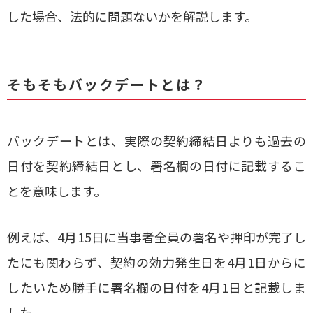
した場合、法的に問題ないかを解説します。
そもそもバックデートとは？
バックデートとは、実際の契約締結日よりも過去の
日付を契約締結日とし、署名欄の日付に記載するこ
とを意味します。
例えば、4月15日に当事者全員の署名や押印が完了し
たにも関わらず、契約の効力発生日を4月1日からに
したいため勝手に署名欄の日付を4月1日と記載しま
した。