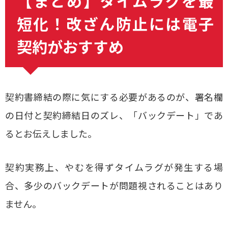
【まとめ】タイムラグを最
短化！改ざん防止には電子
契約がおすすめ
契約書締結の際に気にする必要があるのが、署名欄
の日付と契約締結日のズレ、「バックデート」であ
るとお伝えしました。
契約実務上、やむを得ずタイムラグが発生する場
合、多少のバックデートが問題視されることはあり
ません。