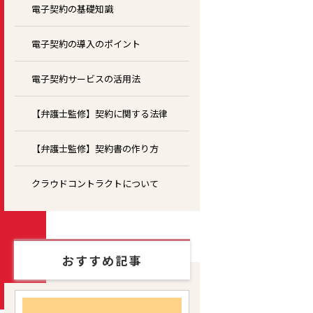
電子契約の基礎知識
電子契約の導入のポイント
電子契約サービスの活用法
【弁護士監修】契約に関する法律
【弁護士監修】契約書の作り方
クラウドコントラクトについて
おすすめ記事