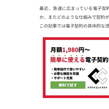
最近、急速に広まっている電子契
か、またどのような仕組みで契約
この記事では電子契約の具体的な