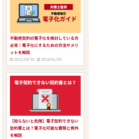
不動産契約の電子化を検討している方
必見！電子化にするための方法やメリ
ットを解説
2022/09/30
2024/01/09
【知らないと危険】電子契約できない
契約書とは？電子化可能な書類と例外
を解説