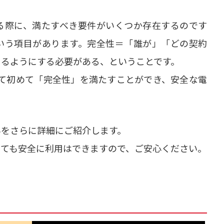
る際に、満たすべき要件がいくつか存在するのです
いう項目があります。完全性＝「誰が」「どの契約
きるようにする必要がある、ということです。
いて初めて「完全性」を満たすことができ、安全な電
みをさらに詳細にご紹介します。
くても安全に利用はできますので、ご安心ください。