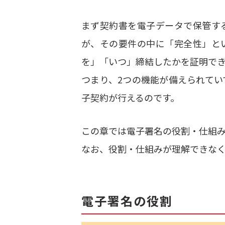
まず契約書を電子データで保管す
が、その要件の中に「完全性」と
を」「いつ」締結したかを証明で
つまり、2つの機能が備えられて
子契約が行えるのです。
この章では電子署名の役割・仕組
なお、役割・仕組みが理解できな
電子署名の役割