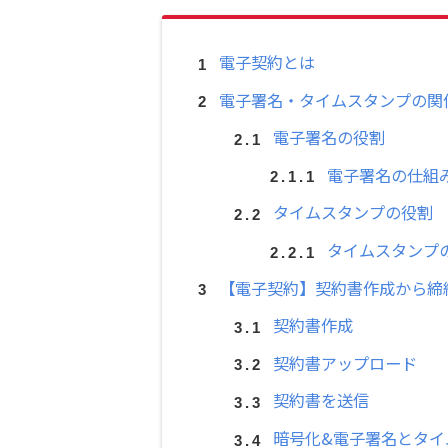
電子契約とは
電子署名・タイムスタンプの関
電子署名の役割
電子署名の仕組
タイムスタンプの役割
タイムスタンプ
【電子契約】契約書作成から締
契約書作成
契約書アップロード
契約書を送信
暗号化&電子署名とタイ