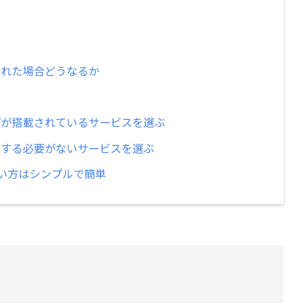
された場合どうなるか
プが搭載されているサービスを選ぶ
録する必要がないサービスを選ぶ
い方はシンプルで簡単