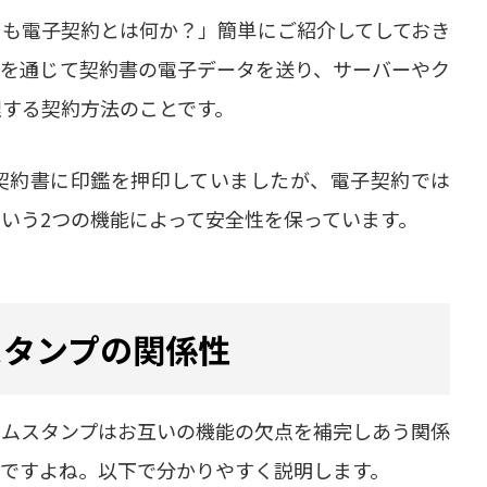
そも電子契約とは何か？」簡単にご紹介してしておき
トを通じて契約書の電子データを送り、サーバーやク
理する契約方法のことです。
契約書に印鑑を押印していましたが、電子契約では
いう2つの機能によって安全性を保っています。
スタンプの関係性
イムスタンプはお互いの機能の欠点を補完しあう関係
問ですよね。以下で分かりやすく説明します。