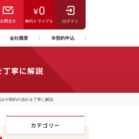
お問合せ
無料トライアル
ログイン
会社概要
本契約申込
を丁寧に解説
組みや契約の流れを丁寧に解説
カテゴリー