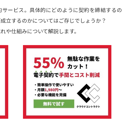
約サービス。具体的にどのように契約を締結するの
が成立するのかについてはご存じでしょうか？
流れや仕組みについて解説します。