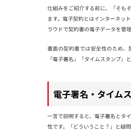
仕組みをご紹介する前に、「そも
ます。電子契約とはインターネッ
ラウドで契約書の電子データを管
書面の契約書では安全性のため、
「電子署名」「タイムスタンプ」と
電子署名・タイム
一言で説明すると、電子署名とタ
性です。「どういうこと？」と疑