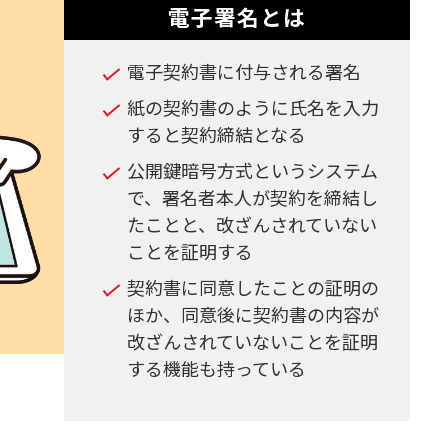
電子署名とは
電子契約書に付与される署名
紙の契約書のように氏名を入力
すると契約締結となる
公開鍵暗号方式というシステム
で、署名者本人が契約を締結し
たことと、改ざんされていない
ことを証明する
契約書に同意したことの証明の
ほか、同意後に契約書の内容が
改ざんされていないことを証明
する機能も持っている