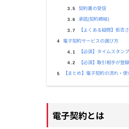
契約書の受信
承諾(契約締結)
【よくある疑問】拒否
電子契約サービスの選び方
【必須】タイムスタン
【必須】取引相手が登
【まとめ】電子契約の流れ・使
電子契約とは