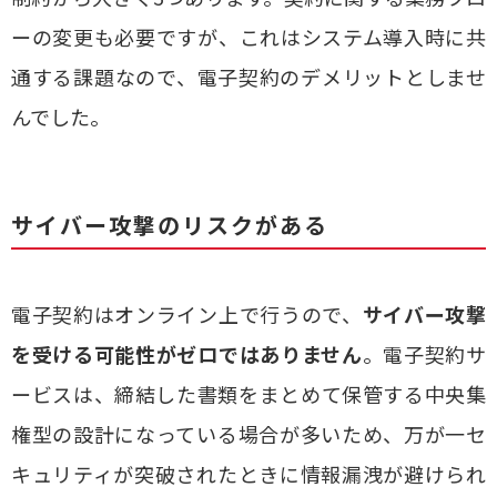
ーの変更も必要ですが、これはシステム導入時に共
通する課題なので、電子契約のデメリットとしませ
んでした。
サイバー攻撃のリスクがある
電子契約はオンライン上で行うので、
サイバー攻撃
を受ける可能性がゼロではありません
。電子契約サ
ービスは、締結した書類をまとめて保管する中央集
権型の設計になっている場合が多いため、万が一セ
キュリティが突破されたときに情報漏洩が避けられ