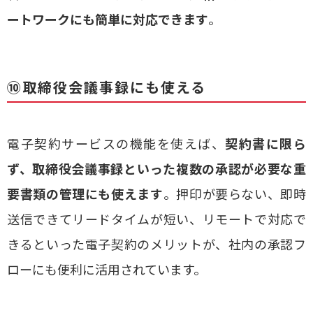
ートワークにも簡単に対応できます
。
⑩取締役会議事録にも使える
電子契約サービスの機能を使えば、
契約書に限ら
ず、取締役会議事録といった複数の承認が必要な重
要書類の管理にも使えます
。押印が要らない、即時
送信できてリードタイムが短い、リモートで対応で
きるといった電子契約のメリットが、社内の承認フ
ローにも便利に活用されています。