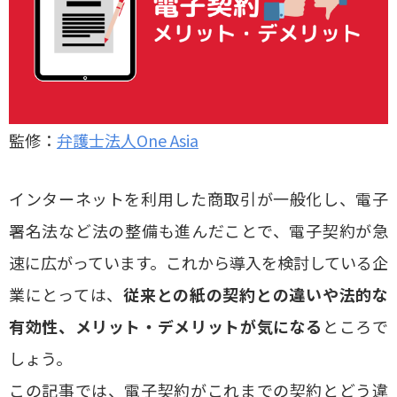
監修：
弁護士法人One Asia
インターネットを利用した商取引が一般化し、電子
署名法など法の整備も進んだことで、電子契約が急
速に広がっています。これから導入を検討している企
業にとっては、
従来との紙の契約との違いや法的な
有効性、メリット・デメリットが気になる
ところで
しょう。
この記事では、電子契約がこれまでの契約とどう違