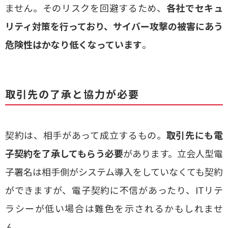
ません。そのリスクを回避するため、
各社でセキュ
リティ対策を行っており、サイバー攻撃の被害にあう
危険性はかなり低くなっています
。
取引先の了承と協力が必要
契約は、相手があって成立するもの。
取引先にも電
子契約を了承してもらう必要
があります。立会人型電
子署名は相手側がシステム導入をしていなくても契約
ができますが、電子契約に不信があったり、ITリテ
ラシーが低い場合は難色を示されるかもしれませ
ん。