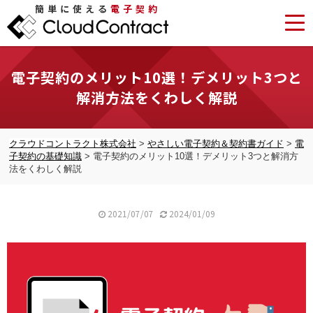
簡単に使える
電子契約
電子契約のメリット10選！デメリット3つと
解消方法をくわしく解説
クラウドコントラクト株式会社
>
やさしい電子契約＆契約書ガイド
>
電
子契約の基礎知識
>
電子契約のメリット10選！デメリット3つと解消方
法をくわしく解説
2021/07/07
2024/01/09