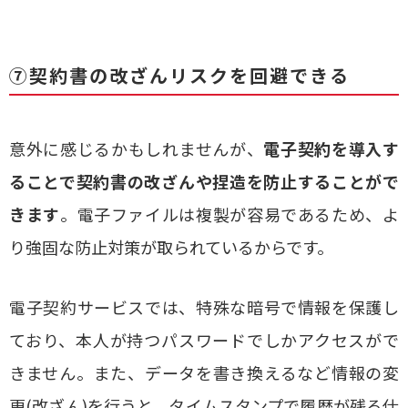
⑦契約書の改ざんリスクを回避できる
意外に感じるかもしれませんが、
電子契約を導入す
ることで契約書の改ざんや捏造を防止することがで
きます
。電子ファイルは複製が容易であるため、よ
り強固な防止対策が取られているからです。
電子契約サービスでは、特殊な暗号で情報を保護し
ており、本人が持つパスワードでしかアクセスがで
きません。また、データを書き換えるなど情報の変
更(改ざん)を行うと、タイムスタンプで履歴が残る仕