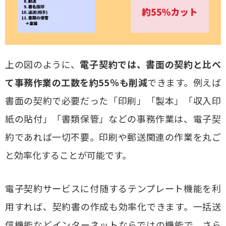
上の図のように、
電子契約では、書面の契約と比べ
て事務作業の工数を約55％も削減
できます。例えば
書面の契約で必要だった「印刷」「製本」「収入印
紙の貼付」「書類保管」などの事務作業は、電子契
約であれば一切不要。印刷や郵送関連の作業を丸ご
と効率化することが可能です。
電子契約サービスに付随するテンプレート機能を利
用すれば、契約書の作成も効率化できます。一括送
信機能などインターネットならではの機能で、さら