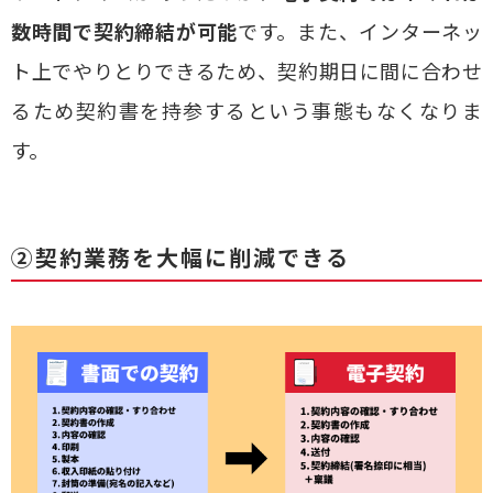
数時間で契約締結が可能
です。また、インターネッ
ト上でやりとりできるため、契約期日に間に合わせ
るため契約書を持参するという事態もなくなりま
す。
②契約業務を大幅に削減できる