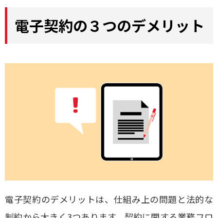
電子契約の３つのデメリット
電子契約のデメリットは、仕組み上の問題と法的な
制約から大きく3つあります。契約に関する業務フロ