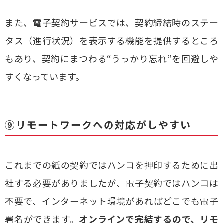
また、電子契約サービスでは、契約締結時のステー
タス（進行状況）を表示する機能を提供するところ
もあり、契約にまつわる“うっかり忘れ”を回避しや
すくなっています。
⑨リモートワークへの対応がしやすい
これまでの紙の契約ではハンコを押印するために出
社する必要がありましたが、電子契約ではハンコは
不要で、インターネット環境があればどこでも電子
署名ができます。
オンラインで完結するので、リモ