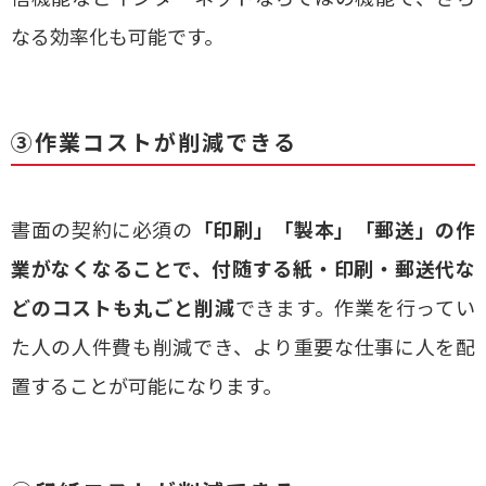
なる効率化も可能です。
③作業コストが削減できる
書面の契約に必須の
「印刷」「製本」「郵送」の作
業がなくなることで、付随する紙・印刷・郵送代な
どのコストも丸ごと削減
できます。作業を行ってい
た人の人件費も削減でき、より重要な仕事に人を配
置することが可能になります。