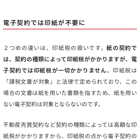
電子契約では印紙が不要に
２つめの違いは、印紙税の扱いです。
紙の契約で
は、契約の種類によって印紙税がかかりますが、電
子契約では印紙税が一切かかりません
。印紙税は
「課税文書が対象」と法律で定められており、この
場合の文書は紙を用いた書類を指すため、紙を用い
ない電子契約は対象とならないのです。
不動産売買契約など契約の種類によっては高額な印
紙税がかかりますから、印紙税の点から電子契約の