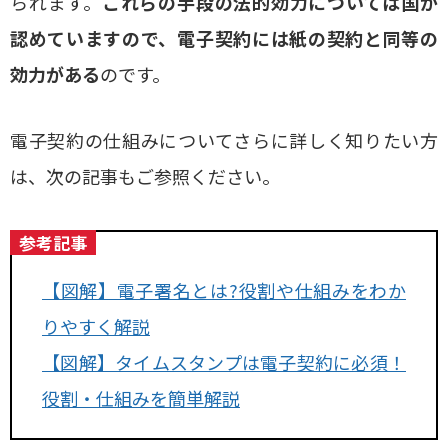
られます。
これらの手段の法的効力については国が
認めていますので、電子契約には紙の契約と同等の
効力がある
のです。
電子契約の仕組みについてさらに詳しく知りたい方
は、次の記事もご参照ください。
参考記事
【図解】電子署名とは?役割や仕組みをわか
りやすく解説
【図解】タイムスタンプは電子契約に必須！
役割・仕組みを簡単解説