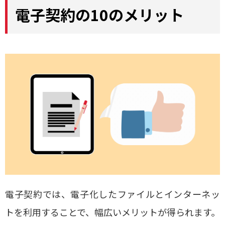
電子契約の10のメリット
電子契約では、電子化したファイルとインターネッ
トを利用することで、幅広いメリットが得られます。