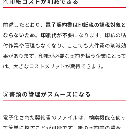
④印紙コストが削減できる
前述したとおり、
電子契約書は印紙税の課税対象と
ならないため、印紙代が不要
になります。印紙の貼
付作業や管理もなくなり、ここでも人件費の削減効
果があります。印紙が必要な契約を扱う企業にとって
は、大きなコストメリットが期待できます。
⑤書類の管理がスムーズになる
電子化された契約書のファイルは、検索機能を使っ
て簡単に探すことが可能です。紙の契約書の場合、