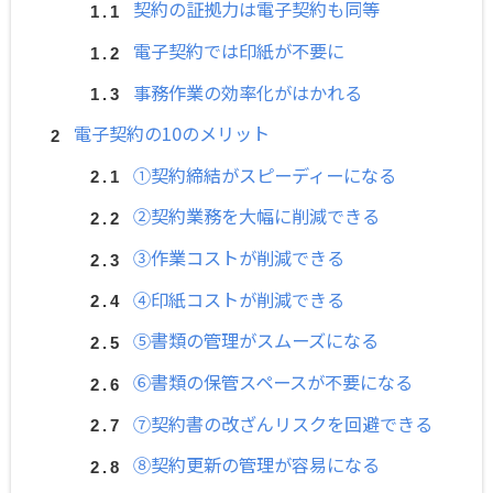
契約の証拠力は電子契約も同等
電子契約では印紙が不要に
事務作業の効率化がはかれる
電子契約の10のメリット
①契約締結がスピーディーになる
②契約業務を大幅に削減できる
③作業コストが削減できる
④印紙コストが削減できる
⑤書類の管理がスムーズになる
⑥書類の保管スペースが不要になる
⑦契約書の改ざんリスクを回避できる
⑧契約更新の管理が容易になる