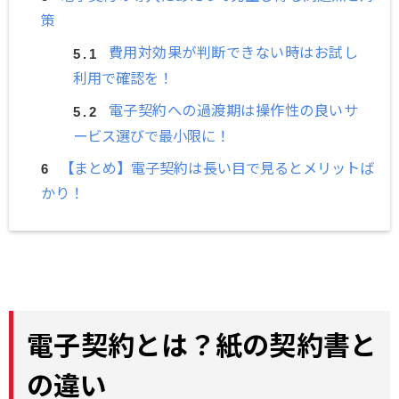
策
費用対効果が判断できない時はお試し
利用で確認を！
電子契約への過渡期は操作性の良いサ
ービス選びで最小限に！
【まとめ】電子契約は長い目で見るとメリットば
かり！
電子契約とは？紙の契約書と
の違い