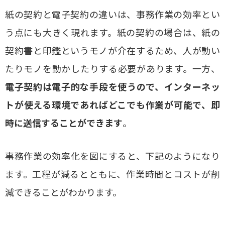
紙の契約と電子契約の違いは、事務作業の効率とい
う点にも大きく現れます。紙の契約の場合は、紙の
契約書と印鑑というモノが介在するため、人が動い
たりモノを動かしたりする必要があります。一方、
電子契約は電子的な手段を使うので、インターネッ
トが使える環境であればどこでも作業が可能で、即
時に送信することができます
。
事務作業の効率化を図にすると、下記のようになり
ます。工程が減るとともに、作業時間とコストが削
減できることがわかります。