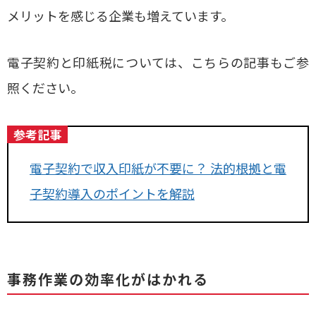
メリットを感じる企業も増えています。
電子契約と印紙税については、こちらの記事もご参
照ください。
参考記事
電子契約で収入印紙が不要に？ 法的根拠と電
子契約導入のポイントを解説
事務作業の効率化がはかれる