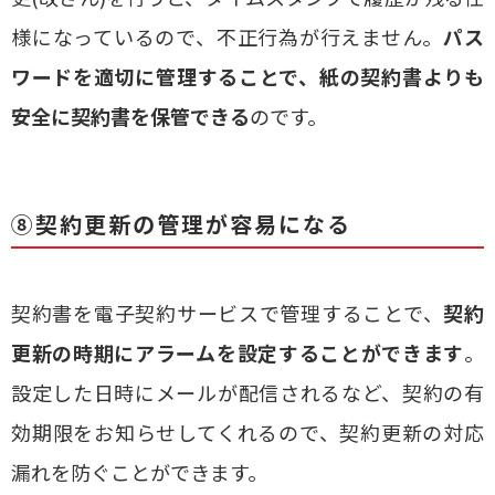
様になっているので、不正行為が行えません。
パス
ワードを適切に管理することで、紙の契約書よりも
安全に契約書を保管できる
のです。
⑧契約更新の管理が容易になる
契約書を電子契約サービスで管理することで、
契約
更新の時期にアラームを設定することができます
。
設定した日時にメールが配信されるなど、契約の有
効期限をお知らせしてくれるので、契約更新の対応
漏れを防ぐことができます。