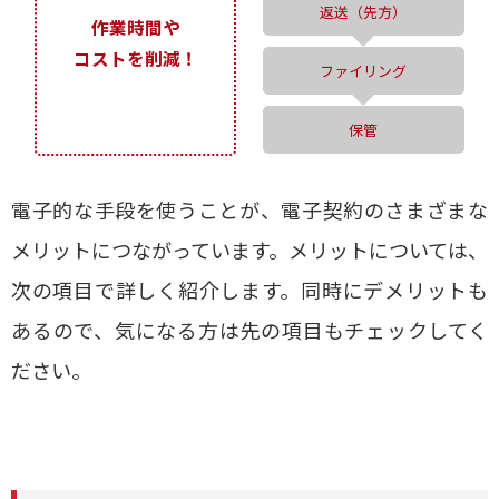
返送（先方）
作業時間や
コストを削減！
ファイリング
保管
電子的な手段を使うことが、電子契約のさまざまな
メリットにつながっています。メリットについては、
次の項目で詳しく紹介します。同時にデメリットも
あるので、気になる方は先の項目もチェックしてく
ださい。