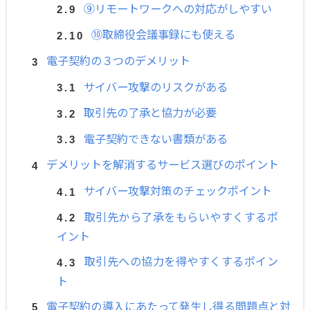
⑨リモートワークへの対応がしやすい
⑩取締役会議事録にも使える
電子契約の３つのデメリット
サイバー攻撃のリスクがある
取引先の了承と協力が必要
電子契約できない書類がある
デメリットを解消するサービス選びのポイント
サイバー攻撃対策のチェックポイント
取引先から了承をもらいやすくするポ
イント
取引先への協力を得やすくするポイン
ト
電子契約の導入にあたって発生し得る問題点と対