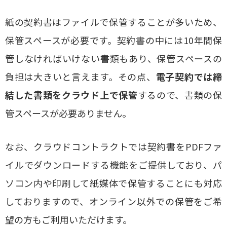
紙の契約書はファイルで保管することが多いため、
保管スペースが必要です。契約書の中には10年間保
管しなければいけない書類もあり、保管スペースの
負担は大きいと言えます。その点、
電子契約では締
結した書類をクラウド上で保管
するので、書類の保
管スペースが必要ありません。
なお、クラウドコントラクトでは契約書をPDFファ
イルでダウンロードする機能をご提供しており、パ
ソコン内や印刷して紙媒体で保管することにも対応
しておりますので、オンライン以外での保管をご希
望の方もご利用いただけます。