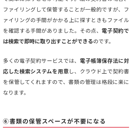
ファイリングして保管することが一般的ですが、フ
ァイリングの手間がかかる上に探すときもファイル
を確認する手間がありました。その点、
電子契約で
は検索で即時に取り出すことができる
のです。
多くの電子契約サービスでは、
電子帳簿保存法に対
応した検索システムを用意
し、クラウド上で契約書
を保管してくれますので、書類の管理は格段に楽に
なります。
⑥書類の保管スペースが不要になる