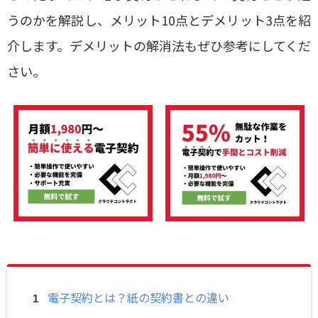
うのかを解説し、メリット10点とデメリット3点を紹
介します。デメリットの解消法もぜひ参考にしてくだ
さい。
電子契約とは？紙の契約書との違い