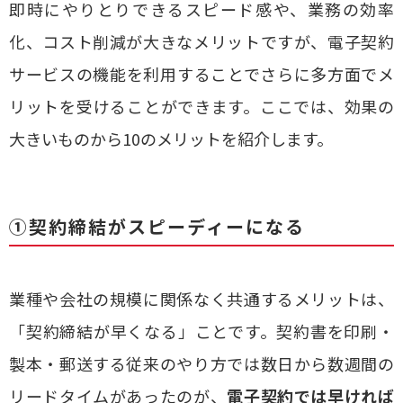
即時にやりとりできるスピード感や、業務の効率
化、コスト削減が大きなメリットですが、電子契約
サービスの機能を利用することでさらに多方面でメ
リットを受けることができます。ここでは、効果の
大きいものから10のメリットを紹介します。
①契約締結がスピーディーになる
業種や会社の規模に関係なく共通するメリットは、
「契約締結が早くなる」ことです。契約書を印刷・
製本・郵送する従来のやり方では数日から数週間の
リードタイムがあったのが、
電子契約では早ければ