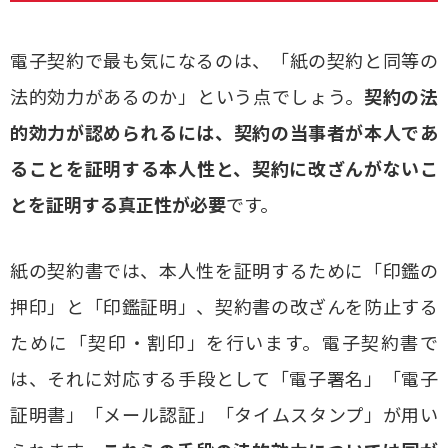
電子契約で最も気になるのは、「紙の契約と同等の
法的効力があるのか」という点でしょう。
契約の法
的効力が認められるには、契約の当事者が本人であ
ることを証明する本人性と、契約に改ざんがないこ
とを証明する真正性が必要
です。
紙の契約書では、本人性を証明するために「印鑑の
押印」と「印鑑証明」、契約書の改ざんを防止する
ために「契印・割印」を行います。電子契約書で
は、それに対応する手段として「電子署名」「電子
証明書」「メール認証」「タイムスタンプ」が用い