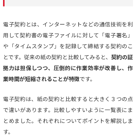
電子契約とは、インターネットなどの通信技術を利
用して契約書の電子ファイルに対して「電子署名」
や「タイムスタンプ」を記録して締結する契約のこ
とです。従来の紙の契約と比較してみると、
契約の証
拠力は担保しつつ、圧倒的に作業効率が改善し、作
業時間が短縮されることが特徴
です。
電子契約は、紙の契約と比較すると大きく３つの点
で違いがあります。比較しやすいように一覧表にま
とめました。それぞれについてポイントを解説しま
す。