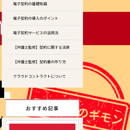
電子契約の基礎知識
電子契約の導入のポイント
電子契約サービスの活用法
【弁護士監修】契約に関する法律
【弁護士監修】契約書の作り方
クラウドコントラクトについて
おすすめ記事