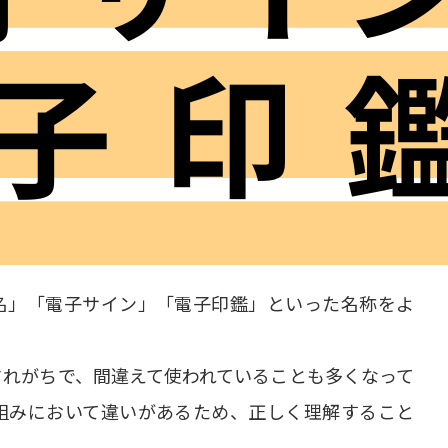
名」「電子サイン」「電子印鑑」といった名称をよ
されがちで、間違えて使われていることも多くなって
組みにおいて違いがあるため、正しく理解すること