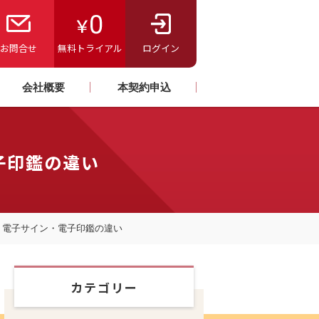
お問合せ
無料トライアル
ログイン
会社概要
本契約申込
子印鑑の違い
・電子サイン・電子印鑑の違い
カテゴリー