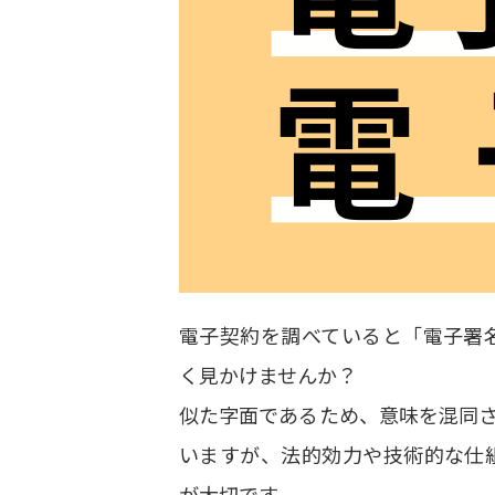
電子契約を調べていると「電子署
く見かけませんか？
似た字面であるため、意味を混同
いますが、法的効力や技術的な仕
が大切です。