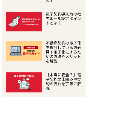
の？
電子契約導入時の社
内ルール設定ポイン
トとは？
不動産契約の電子化
を検討している方必
見！電子化にするた
めの方法やメリット
を解説
【本当に安全？】電
子契約の仕組みや契
約の流れを丁寧に解
説