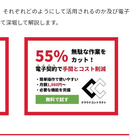
、それぞれどのようにして活用されるのか及び電子
て深堀して解説します。