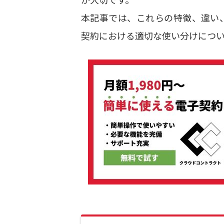
本記事では、これらの特徴、違い
契約における適切な使い分けについ