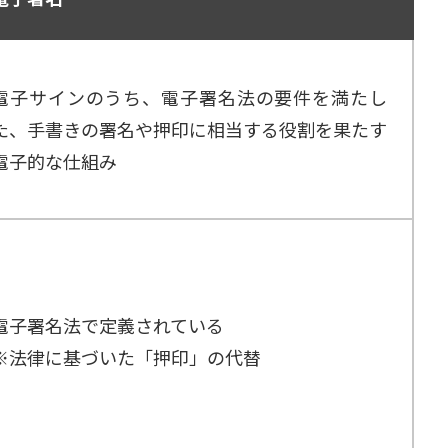
電子サインのうち、電子署名法の要件を満たし
た、手書きの署名や押印に相当する役割を果たす
電子的な仕組み
電子署名法で定義されている
※法律に基づいた「押印」の代替