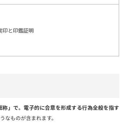
実印と印鑑証明
総称」で。電子的に合意を形成する行為全般を指す
うなものが含まれます。